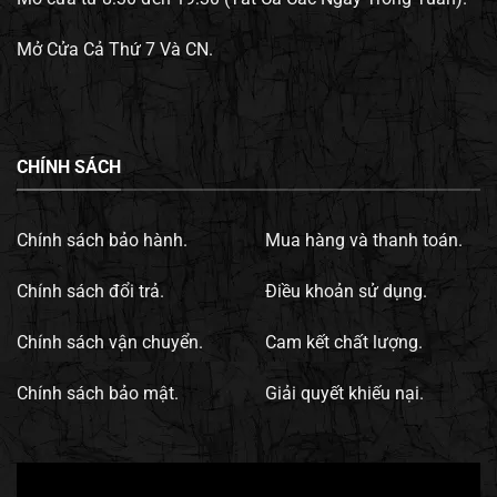
Mở Cửa Cả Thứ 7 Và CN.
CHÍNH SÁCH
Chính sách bảo hành.
Mua hàng và thanh toán.
Chính sách đổi trả.
Điều khoản sử dụng.
Chính sách vận chuyển.
Cam kết chất lượng.
Chính sách bảo mật.
Giải quyết khiếu nại.