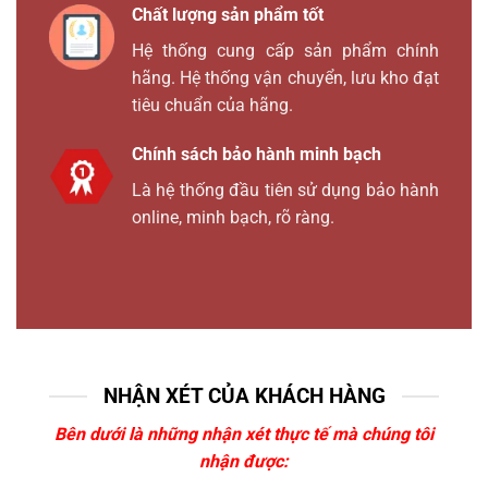
Chất lượng sản phẩm tốt
Hệ thống cung cấp sản phẩm chính
hãng. Hệ thống vận chuyển, lưu kho đạt
tiêu chuẩn của hãng.
Chính sách bảo hành minh bạch
Là hệ thống đầu tiên sử dụng bảo hành
online, minh bạch, rõ ràng.
NHẬN XÉT CỦA KHÁCH HÀNG
Bên dưới là những nhận xét thực tế mà chúng tôi
nhận được: