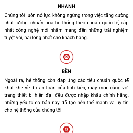
NHANH
Chúng tôi luôn nỗ lực không ngừng trong việc tăng cường
chất lượng, chuẩn hóa hệ thống theo chuẩn quốc tế, cập
nhật công nghệ mới nhằm mang đến những trải nghiệm
tuyệt vời, hài lòng nhất cho khách hàng.
BỀN
Ngoài ra, hệ thống còn đáp ứng các tiêu chuẩn quốc tế
khắt khe về độ an toàn của linh kiện, máy móc cùng với
trang thiết bị hiện đại đều được nhập khẩu chính hãng,
những yếu tố cơ bản này đã tạo nên thế mạnh và uy tín
cho hệ thống của chúng tôi.