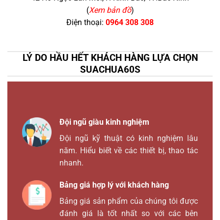
(
Xem bản đồ
)
Điện thoại:
0964 308 308
LÝ DO HẦU HẾT KHÁCH HÀNG LỰA CHỌN
SUACHUA60S
Đội ngũ giàu kinh nghiệm
Đội ngũ kỹ thuật có kinh nghiệm lâu
năm. Hiểu biết về các thiết bị, thao tác
nhanh.
Bảng giá hợp lý với khách hàng
Bảng giá sản phẩm của chúng tôi được
đánh giá là tốt nhất so với các bên