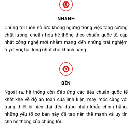
NHANH
Chúng tôi luôn nỗ lực không ngừng trong việc tăng cường
chất lượng, chuẩn hóa hệ thống theo chuẩn quốc tế, cập
nhật công nghệ mới nhằm mang đến những trải nghiệm
tuyệt vời, hài lòng nhất cho khách hàng.
BỀN
Ngoài ra, hệ thống còn đáp ứng các tiêu chuẩn quốc tế
khắt khe về độ an toàn của linh kiện, máy móc cùng với
trang thiết bị hiện đại đều được nhập khẩu chính hãng,
những yếu tố cơ bản này đã tạo nên thế mạnh và uy tín
cho hệ thống của chúng tôi.