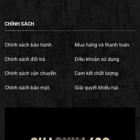
CHÍNH SÁCH
Chính sách bảo hành.
Mua hàng và thanh toán.
Chính sách đổi trả.
Điều khoản sử dụng.
Chính sách vận chuyển.
Cam kết chất lượng.
Chính sách bảo mật.
Giải quyết khiếu nại.