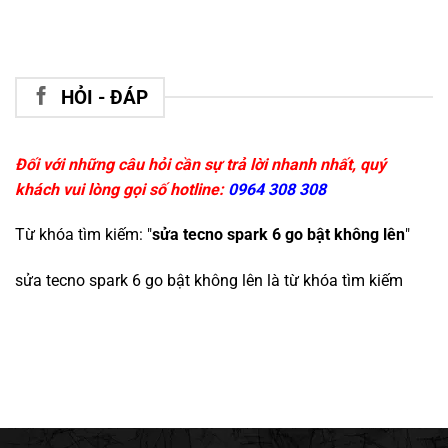
HỎI - ĐÁP
Đối với những câu hỏi cần sự trả lời nhanh nhất, quý
khách vui lòng gọi số hotline:
0964 308 308
Từ khóa tìm kiếm: "
sửa tecno spark 6 go bật không lên
"
sửa tecno spark 6 go bật không lên
là từ khóa tìm kiếm