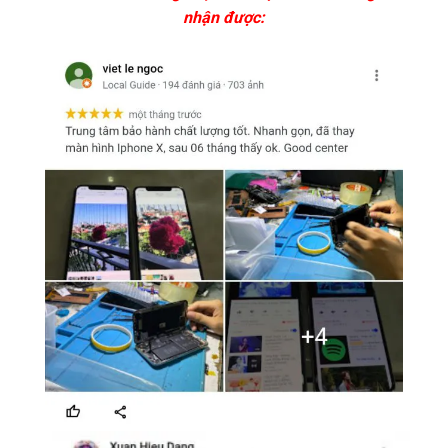
nhận được: