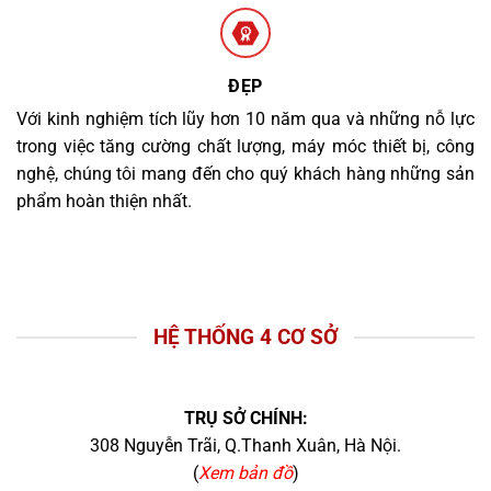
ĐẸP
Với kinh nghiệm tích lũy hơn 10 năm qua và những nỗ lực
trong việc tăng cường chất lượng, máy móc thiết bị, công
nghệ, chúng tôi mang đến cho quý khách hàng những sản
phẩm hoàn thiện nhất.
HỆ THỐNG 4 CƠ SỞ
TRỤ SỞ CHÍNH:
308 Nguyễn Trãi, Q.Thanh Xuân, Hà Nội.
(
Xem bản đồ
)