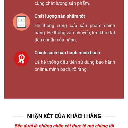
cùng chất lượng sản phẩm.
Chất lượng sản phẩm tốt
Hệ thống cung cấp sản phẩm chính
hãng. Hệ thống vận chuyển, lưu kho đạt
tiêu chuẩn của hãng.
Chính sách bảo hành minh bạch
Là hệ thống đầu tiên sử dụng bảo hành
online, minh bạch, rõ ràng.
NHẬN XÉT CỦA KHÁCH HÀNG
Bên dưới là những nhận xét thực tế mà chúng tôi