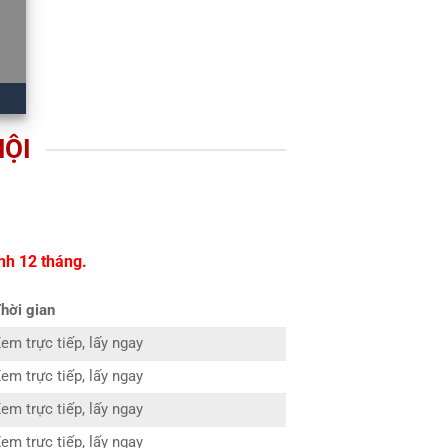
NỘI
nh 12 tháng.
hời gian
em trực tiếp, lấy ngay
em trực tiếp, lấy ngay
em trực tiếp, lấy ngay
em trực tiếp, lấy ngay