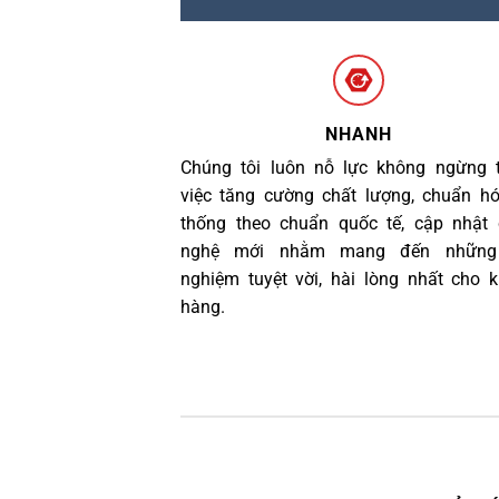
NHANH
Chúng tôi luôn nỗ lực không ngừng 
việc tăng cường chất lượng, chuẩn h
thống theo chuẩn quốc tế, cập nhật
nghệ mới nhằm mang đến những 
nghiệm tuyệt vời, hài lòng nhất cho 
hàng.