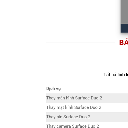
BẢ
Tất cả
linh 
Dịch vụ
Thay màn hình Surface Duo 2
Thay mặt kính Surface Duo 2
Thay pin Surface Duo 2
Thay camera Surface Duo 2