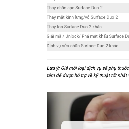
Thay chân sạc Surface Duo 2
Thay mặt kính lưng/vỏ Surface Duo 2
Thay loa Surface Duo 2 khác
Giải mã / Unlock/ Phá mật khẩu Surface D
Dịch vụ sửa chữa Surface Duo 2 khác
Lưu ý:
Giá mỗi loại dịch vụ sẽ phụ thuộc
tâm để được hỗ trợ về kỹ thuật tốt nhất