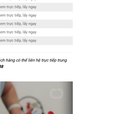
em trực tiếp, lấy ngay
em trực tiếp, lấy ngay
em trực tiếp, lấy ngay
em trực tiếp, lấy ngay
em trực tiếp, lấy ngay
h hàng có thể liên hệ trực tiếp trung
88