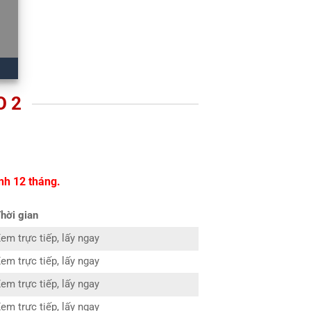
O 2
nh 12 tháng.
hời gian
em trực tiếp, lấy ngay
em trực tiếp, lấy ngay
em trực tiếp, lấy ngay
em trực tiếp, lấy ngay