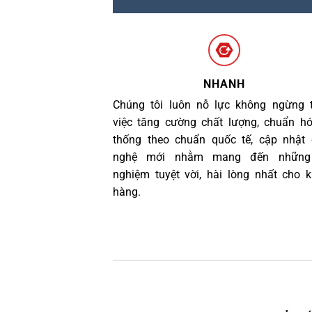
NHANH
Chúng tôi luôn nỗ lực không ngừng 
việc tăng cường chất lượng, chuẩn h
thống theo chuẩn quốc tế, cập nhật
nghệ mới nhằm mang đến những 
nghiệm tuyệt vời, hài lòng nhất cho 
hàng.