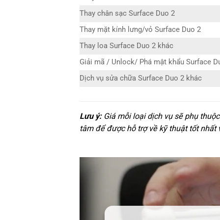
Thay chân sạc Surface Duo 2
Thay mặt kính lưng/vỏ Surface Duo 2
Thay loa Surface Duo 2 khác
Giải mã / Unlock/ Phá mật khẩu Surface D
Dịch vụ sửa chữa Surface Duo 2 khác
Lưu ý:
Giá mỗi loại dịch vụ sẽ phụ thuộc
tâm để được hỗ trợ về kỹ thuật tốt nhất