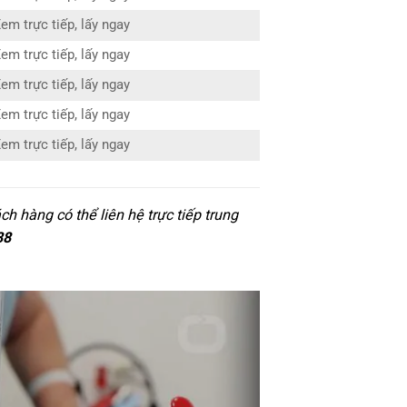
em trực tiếp, lấy ngay
em trực tiếp, lấy ngay
em trực tiếp, lấy ngay
em trực tiếp, lấy ngay
em trực tiếp, lấy ngay
h hàng có thể liên hệ trực tiếp trung
88