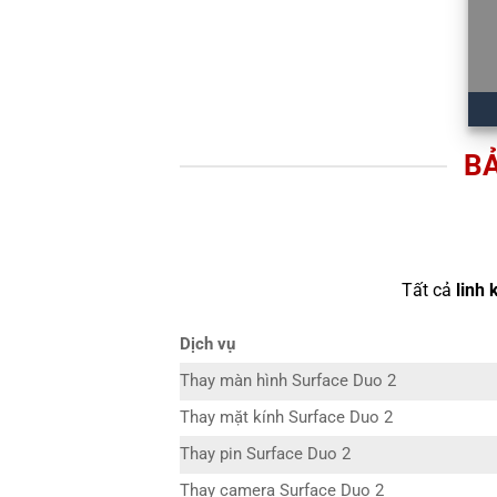
BẢ
Tất cả
linh 
Dịch vụ
Thay màn hình Surface Duo 2
Thay mặt kính Surface Duo 2
Thay pin Surface Duo 2
Thay camera Surface Duo 2