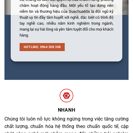
châm hoạt động hàng đầu. Một yếu tố tạo dựng nên
niềm tin và thương hiệu của Suachua60s là đội ngũ kỹ
thuật uy tín đầy tâm huyết với nghề, đặc biệt có trình độ
tay nghề cao, nhiều năm kinh nghiệm trong ngành,
mang lại sự hài lòng và yên tâm tuyệt đối cho mọi khách
hàng.
HOTLINE: 0964 308 308
NHANH
Chúng tôi luôn nỗ lực không ngừng trong việc tăng cường
chất lượng, chuẩn hóa hệ thống theo chuẩn quốc tế, cập