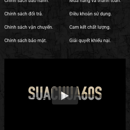
Chính sách bảo hành.
Mua hàng và thanh toán.
Chính sách đổi trả.
Điều khoản sử dụng.
Chính sách vận chuyển.
Cam kết chất lượng.
Chính sách bảo mật.
Giải quyết khiếu nại.