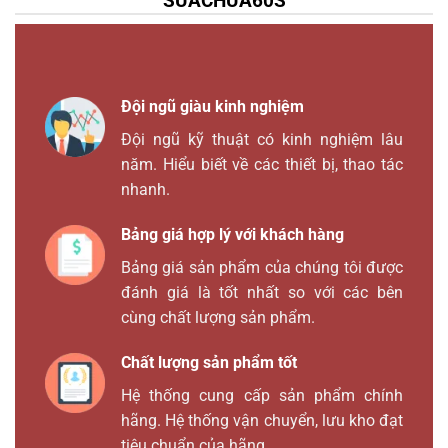
SUACHUA60S
Đội ngũ giàu kinh nghiệm
Đội ngũ kỹ thuật có kinh nghiệm lâu
năm. Hiểu biết về các thiết bị, thao tác
nhanh.
Bảng giá hợp lý với khách hàng
Bảng giá sản phẩm của chúng tôi được
đánh giá là tốt nhất so với các bên
cùng chất lượng sản phẩm.
Chất lượng sản phẩm tốt
Hệ thống cung cấp sản phẩm chính
hãng. Hệ thống vận chuyển, lưu kho đạt
tiêu chuẩn của hãng.