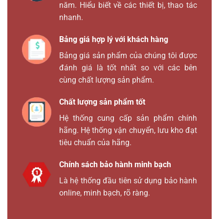
năm. Hiểu biết về các thiết bị, thao tác
nhanh.
Bảng giá hợp lý với khách hàng
Bảng giá sản phẩm của chúng tôi được
đánh giá là tốt nhất so với các bên
cùng chất lượng sản phẩm.
Chất lượng sản phẩm tốt
Hệ thống cung cấp sản phẩm chính
hãng. Hệ thống vận chuyển, lưu kho đạt
tiêu chuẩn của hãng.
Chính sách bảo hành minh bạch
Là hệ thống đầu tiên sử dụng bảo hành
online, minh bạch, rõ ràng.