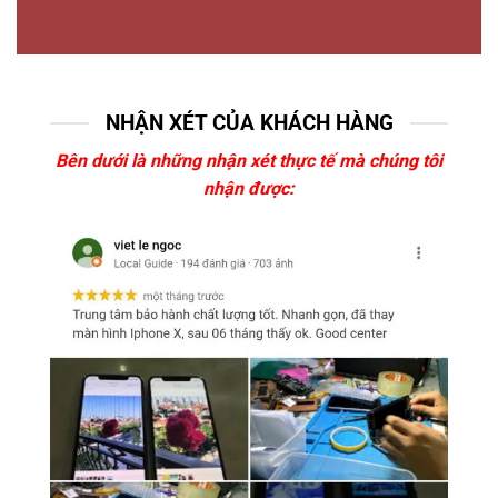
NHẬN XÉT CỦA KHÁCH HÀNG
Bên dưới là những nhận xét thực tế mà chúng tôi
nhận được: