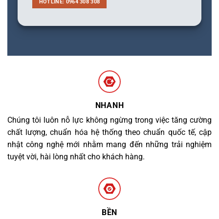
HOTLINE: 0964 308 308
NHANH
Chúng tôi luôn nỗ lực không ngừng trong việc tăng cường
chất lượng, chuẩn hóa hệ thống theo chuẩn quốc tế, cập
nhật công nghệ mới nhằm mang đến những trải nghiệm
tuyệt vời, hài lòng nhất cho khách hàng.
BỀN