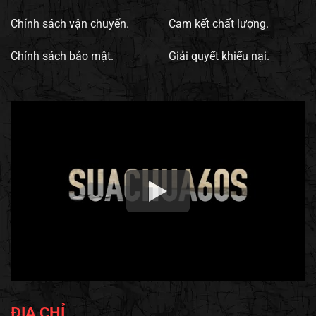
Chính sách vận chuyển.
Cam kết chất lượng.
Chính sách bảo mật.
Giải quyết khiếu nại.
ĐỊA CHỈ