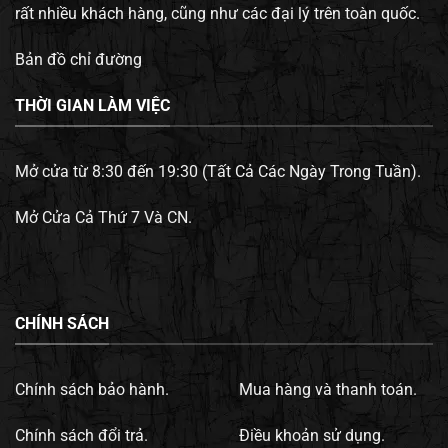
rất nhiều khách hàng, cũng như các đại lý trên toàn quốc.
Bản đồ chỉ đường
THỜI GIAN LÀM VIỆC
Mở cửa từ 8:30 đến 19:30 (Tất Cả Các Ngày Trong Tuần).
Mở Cửa Cả Thứ 7 Và CN.
CHÍNH SÁCH
Chính sách bảo hành.
Mua hàng và thanh toán.
Chính sách đổi trả.
Điều khoản sử dụng.