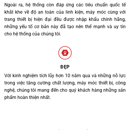
Ngoài ra, hệ thống còn đáp ứng các tiêu chuẩn quốc tế
khắt khe về độ an toàn của linh kiện, máy móc cùng với
trang thiết bị hiện đại đều được nhập khẩu chính hãng,
những yếu tố cơ bản này đã tạo nên thế mạnh và uy tín
cho hệ thống của chúng tôi.
ĐẸP
Với kinh nghiệm tích lũy hơn 10 năm qua và những nỗ lực
trong việc tăng cường chất lượng, máy móc thiết bị, công
nghệ, chúng tôi mang đến cho quý khách hàng những sản
phẩm hoàn thiện nhất.