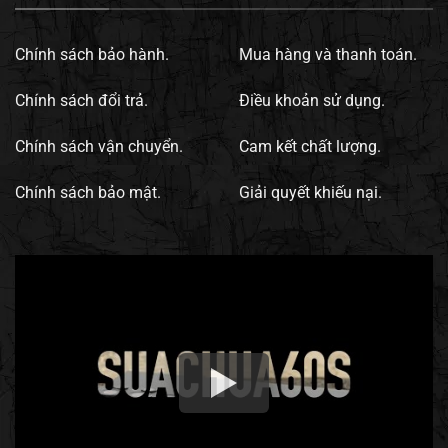
Chính sách bảo hành.
Mua hàng và thanh toán.
Chính sách đổi trả.
Điều khoản sử dụng.
Chính sách vận chuyển.
Cam kết chất lượng.
Chính sách bảo mật.
Giải quyết khiếu nại.