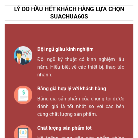
LÝ DO HẦU HẾT KHÁCH HÀNG LỰA CHỌN
SUACHUA60S
Đội ngũ giàu kinh nghiệm
Đội ngũ kỹ thuật có kinh nghiệm lâu
năm. Hiểu biết về các thiết bị, thao tác
nhanh.
Bảng giá hợp lý với khách hàng
Bảng giá sản phẩm của chúng tôi được
đánh giá là tốt nhất so với các bên
cùng chất lượng sản phẩm.
Chất lượng sản phẩm tốt