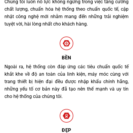
Chúng tôi luôn nỗ lực không ngừng trong việc tăng cường
chất lượng, chuẩn hóa hệ thống theo chuẩn quốc tế, cập
nhật công nghệ mới nhằm mang đến những trải nghiệm
tuyệt vời, hài lòng nhất cho khách hàng.
BỀN
Ngoài ra, hệ thống còn đáp ứng các tiêu chuẩn quốc tế
khắt khe về độ an toàn của linh kiện, máy móc cùng với
trang thiết bị hiện đại đều được nhập khẩu chính hãng,
những yếu tố cơ bản này đã tạo nên thế mạnh và uy tín
cho hệ thống của chúng tôi.
ĐẸP