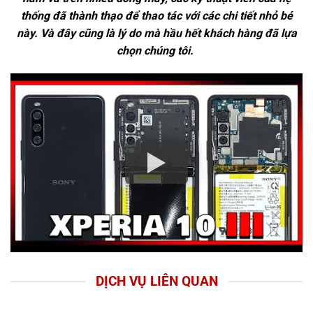
thống đã thành thạo để thao tác với các chi tiết nhỏ bé
này. Và đây cũng là lý do mà hầu hết khách hàng đã lựa
chọn chúng tôi.
DỊCH VỤ LIÊN QUAN