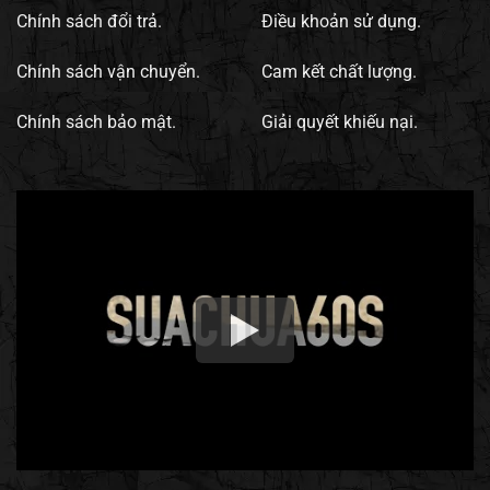
Chính sách đổi trả.
Điều khoản sử dụng.
Chính sách vận chuyển.
Cam kết chất lượng.
Chính sách bảo mật.
Giải quyết khiếu nại.