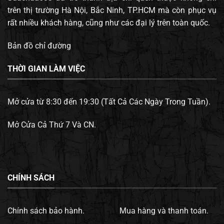
trên thị trường Hà Nội, Bắc Ninh, TP.HCM mà còn phục vụ
rất nhiều khách hàng, cũng như các đại lý trên toàn quốc.
Bản đồ chỉ đường
THỜI GIAN LÀM VIỆC
Mở cửa từ 8:30 đến 19:30 (Tất Cả Các Ngày Trong Tuần).
Mở Cửa Cả Thứ 7 Và CN.
CHÍNH SÁCH
Chính sách bảo hành.
Mua hàng và thanh toán.