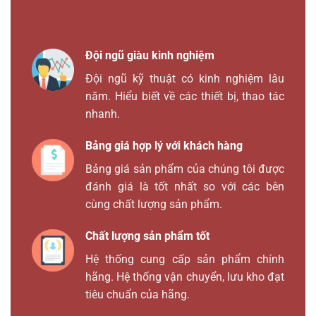
Đội ngũ giàu kinh nghiệm
Đội ngũ kỹ thuật có kinh nghiệm lâu
năm. Hiểu biết về các thiết bị, thao tác
nhanh.
Bảng giá hợp lý với khách hàng
Bảng giá sản phẩm của chúng tôi được
đánh giá là tốt nhất so với các bên
cùng chất lượng sản phẩm.
Chất lượng sản phẩm tốt
Hệ thống cung cấp sản phẩm chính
hãng. Hệ thống vận chuyển, lưu kho đạt
tiêu chuẩn của hãng.