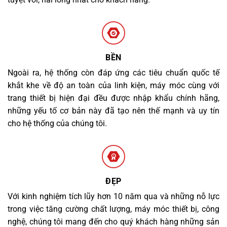
BỀN
Ngoài ra, hệ thống còn đáp ứng các tiêu chuẩn quốc tế
khắt khe về độ an toàn của linh kiện, máy móc cùng với
trang thiết bị hiện đại đều được nhập khẩu chính hãng,
những yếu tố cơ bản này đã tạo nên thế mạnh và uy tín
cho hệ thống của chúng tôi.
ĐẸP
Với kinh nghiệm tích lũy hơn 10 năm qua và những nỗ lực
trong việc tăng cường chất lượng, máy móc thiết bị, công
nghệ, chúng tôi mang đến cho quý khách hàng những sản