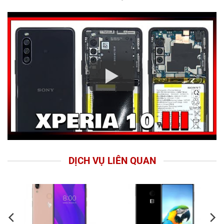
DỊCH VỤ LIÊN QUAN