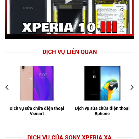
DỊCH VỤ LIÊN QUAN
Dịch vụ sửa chữa điện thoại
Dịch vụ sửa chữa điện thoại
Vsmart
Bphone
DỊCH VỤ CỦA SONY XPERIA XA