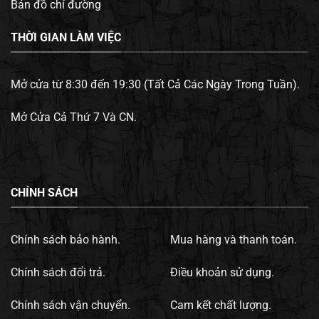
Bản đồ chỉ đường
THỜI GIAN LÀM VIỆC
Mở cửa từ 8:30 đến 19:30 (Tất Cả Các Ngày Trong Tuần).
Mở Cửa Cả Thứ 7 Và CN.
CHÍNH SÁCH
Chính sách bảo hành.
Mua hàng và thanh toán.
Chính sách đổi trả.
Điều khoản sử dụng.
Chính sách vận chuyển.
Cam kết chất lượng.