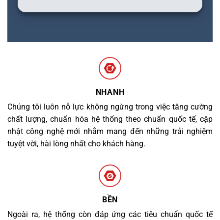
NHANH
Chúng tôi luôn nỗ lực không ngừng trong việc tăng cường
chất lượng, chuẩn hóa hệ thống theo chuẩn quốc tế, cập
nhật công nghệ mới nhằm mang đến những trải nghiệm
tuyệt vời, hài lòng nhất cho khách hàng.
BỀN
Ngoài ra, hệ thống còn đáp ứng các tiêu chuẩn quốc tế