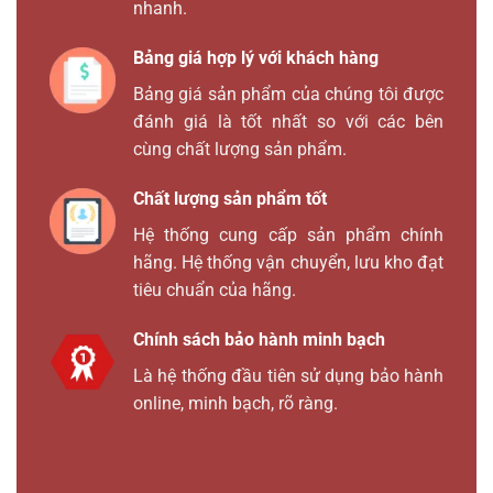
nhanh.
Bảng giá hợp lý với khách hàng
Bảng giá sản phẩm của chúng tôi được
đánh giá là tốt nhất so với các bên
cùng chất lượng sản phẩm.
Chất lượng sản phẩm tốt
Hệ thống cung cấp sản phẩm chính
hãng. Hệ thống vận chuyển, lưu kho đạt
tiêu chuẩn của hãng.
Chính sách bảo hành minh bạch
Là hệ thống đầu tiên sử dụng bảo hành
online, minh bạch, rõ ràng.