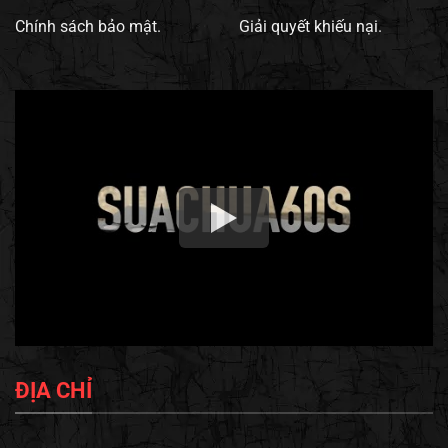
Chính sách bảo mật.
Giải quyết khiếu nại.
ĐỊA CHỈ