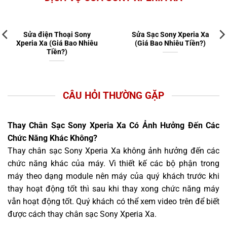
Sửa điện Thoại Sony
Sửa Sạc Sony Xperia Xa
Xperia Xa (Giá Bao Nhiêu
(Giá Bao Nhiêu Tiền?)
Tiền?)
CÂU HỎI THƯỜNG GẶP
Thay Chân Sạc Sony Xperia Xa Có Ảnh Hưởng Đến Các
Chức Năng Khác Không?
Thay chân sạc Sony Xperia Xa không ảnh hưởng đến các
chức năng khác của máy. Vì thiết kế các bộ phận trong
máy theo dạng module nên máy của quý khách trước khi
thay hoạt động tốt thì sau khi thay xong chức năng máy
vẫn hoạt động tốt. Quý khách có thể xem video trên để biết
được cách thay chân sạc Sony Xperia Xa.