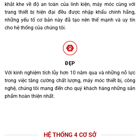
khắt khe về độ an toàn của linh kiện, máy móc cùng với
trang thiết bị hiện đại đều được nhập khẩu chính hãng,
những yếu tố cơ bản này đã tạo nên thế mạnh và uy tín
cho hệ thống của chúng tôi.
ĐẸP
Với kinh nghiệm tích lũy hơn 10 năm qua và những nỗ lực
trong việc tăng cường chất lượng, máy móc thiết bị, công
nghệ, chúng tôi mang đến cho quý khách hàng những sản
phẩm hoàn thiện nhất.
HỆ THỐNG 4 CƠ SỞ