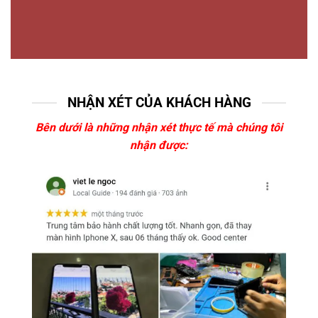
NHẬN XÉT CỦA KHÁCH HÀNG
Bên dưới là những nhận xét thực tế mà chúng tôi
nhận được: