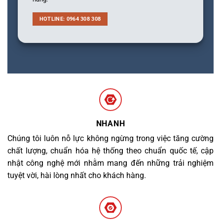
HOTLINE: 0964 308 308
NHANH
Chúng tôi luôn nỗ lực không ngừng trong việc tăng cường
chất lượng, chuẩn hóa hệ thống theo chuẩn quốc tế, cập
nhật công nghệ mới nhằm mang đến những trải nghiệm
tuyệt vời, hài lòng nhất cho khách hàng.