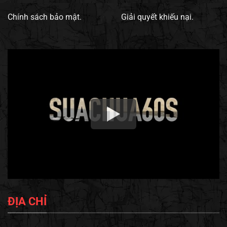
Chính sách bảo mật.
Giải quyết khiếu nại.
ĐỊA CHỈ