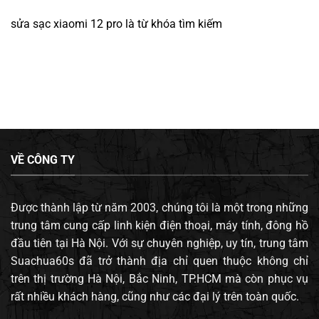
sửa sạc xiaomi 12 pro
là từ khóa tìm kiếm
VỀ CÔNG TY
Được thành lập từ năm 2003, chúng tôi là một trong những
trung tâm cung cấp linh kiện điện thoại, máy tính, đông hồ
đầu tiên tại Hà Nội. Với sự chuyên nghiệp, uy tín, trung tâm
Suachua60s đã trở thành địa chỉ quen thuộc không chỉ
trên thị trường Hà Nội, Bắc Ninh, TP.HCM mà còn phục vụ
rất nhiều khách hàng, cũng như các đại lý trên toàn quốc.