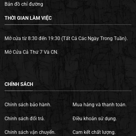
Bản đồ chỉ đường
THỜI GIAN LÀM VIỆC
Mở cửa từ 8:30 đến 19:30 (Tất Cả Các Ngày Trong Tuần).
Mở Cửa Cả Thứ 7 Và CN.
CHÍNH SÁCH
Chính sách bảo hành.
Mua hàng và thanh toán.
Chính sách đổi trả.
Điều khoản sử dụng.
Chính sách vận chuyển.
Cam kết chất lượng.