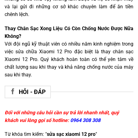
và lại gửi đi những cơ sở khác chuyên làm để ăn tiền
chênh lệch.
Thay Chân Sạc Xong Liệu Có Còn Chống Nước Được Nữa
Không?
Với đội ngũ kỹ thuật viên có nhiều năm kinh nghiệm trong
việc sửa chữa Xiaomi 12 Pro đặc biệt là thay chân sạc
Xiaomi 12 Pro. Quý khách hoàn toàn có thể yên tâm về
chất lượng sau khi thay và khả năng chống nước của máy
sau khi thay.
HỎI - ĐÁP
Đối với những câu hỏi cần sự trả lời nhanh nhất, quý
khách vui lòng gọi số hotline:
0964 308 308
Từ khóa tìm kiếm: "
sửa sạc xiaomi 12 pro
"