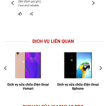
DỊCH VỤ LIÊN QUAN
Dịch vụ sửa chữa điện thoại
Dịch vụ sửa chữa điện thoại
Vsmart
Bphone