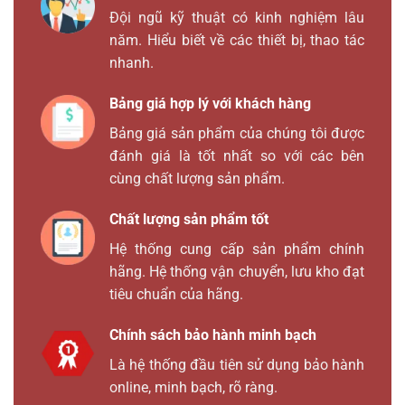
Đội ngũ kỹ thuật có kinh nghiệm lâu
năm. Hiểu biết về các thiết bị, thao tác
nhanh.
Bảng giá hợp lý với khách hàng
Bảng giá sản phẩm của chúng tôi được
đánh giá là tốt nhất so với các bên
cùng chất lượng sản phẩm.
Chất lượng sản phẩm tốt
Hệ thống cung cấp sản phẩm chính
hãng. Hệ thống vận chuyển, lưu kho đạt
tiêu chuẩn của hãng.
Chính sách bảo hành minh bạch
Là hệ thống đầu tiên sử dụng bảo hành
online, minh bạch, rõ ràng.