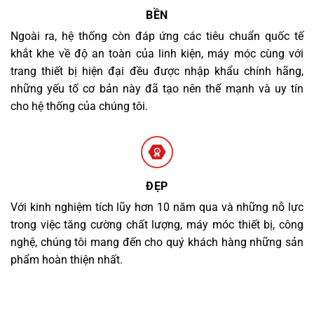
BỀN
Ngoài ra, hệ thống còn đáp ứng các tiêu chuẩn quốc tế
khắt khe về độ an toàn của linh kiện, máy móc cùng với
trang thiết bị hiện đại đều được nhập khẩu chính hãng,
những yếu tố cơ bản này đã tạo nên thế mạnh và uy tín
cho hệ thống của chúng tôi.
ĐẸP
Với kinh nghiệm tích lũy hơn 10 năm qua và những nỗ lực
trong việc tăng cường chất lượng, máy móc thiết bị, công
nghệ, chúng tôi mang đến cho quý khách hàng những sản
phẩm hoàn thiện nhất.