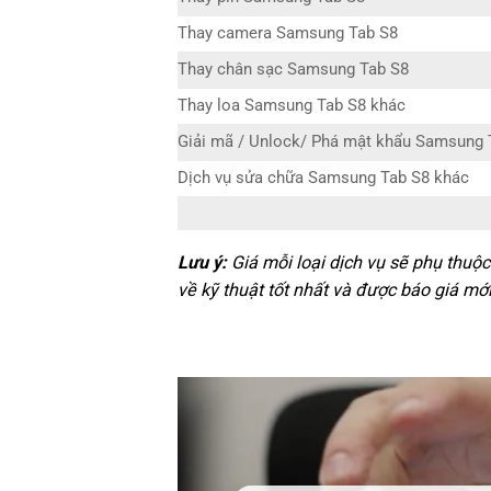
Thay camera Samsung Tab S8
Thay chân sạc Samsung Tab S8
Thay loa Samsung Tab S8 khác
Giải mã / Unlock/ Phá mật khẩu Samsung 
Dịch vụ sửa chữa Samsung Tab S8 khác
Lưu ý:
Giá mỗi loại dịch vụ sẽ phụ thuộ
về kỹ thuật tốt nhất và được báo giá mới