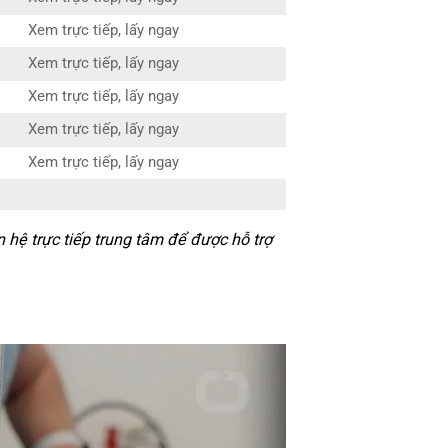
Xem trực tiếp, lấy ngay
Xem trực tiếp, lấy ngay
Xem trực tiếp, lấy ngay
Xem trực tiếp, lấy ngay
Xem trực tiếp, lấy ngay
hệ trực tiếp trung tâm để được hỗ trợ