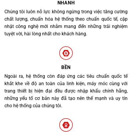
NHANH
Chúng tôi luôn nỗ lực không ngừng trong việc tăng cường
chất lượng, chuẩn hóa hệ thống theo chuẩn quốc tế, cập
nhật công nghệ mới nhằm mang đến những trải nghiệm
tuyệt vời, hài lòng nhất cho khách hàng.
BỀN
Ngoài ra, hệ thống còn đáp ứng các tiêu chuẩn quốc tế
khắt khe về độ an toàn của linh kiện, máy móc cùng với
trang thiết bị hiện đại đều được nhập khẩu chính hãng,
những yếu tố cơ bản này đã tạo nên thế mạnh và uy tín
cho hệ thống của chúng tôi.