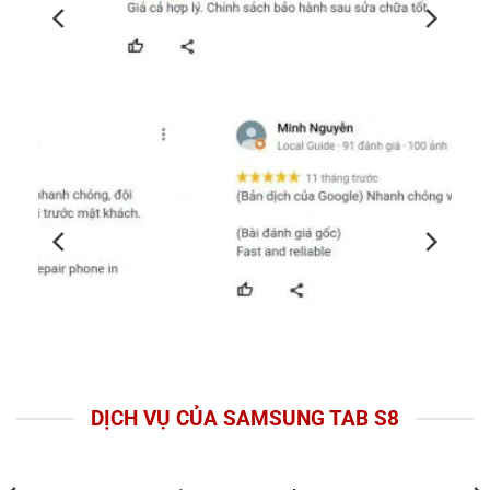
DỊCH VỤ CỦA SAMSUNG TAB S8