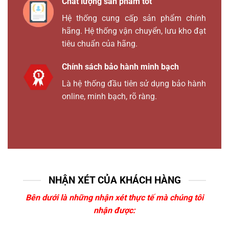
Chất lượng sản phẩm tốt
Hệ thống cung cấp sản phẩm chính
hãng. Hệ thống vận chuyển, lưu kho đạt
tiêu chuẩn của hãng.
Chính sách bảo hành minh bạch
Là hệ thống đầu tiên sử dụng bảo hành
online, minh bạch, rõ ràng.
NHẬN XÉT CỦA KHÁCH HÀNG
Bên dưới là những nhận xét thực tế mà chúng tôi
nhận được: