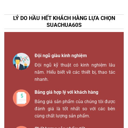
LÝ DO HẦU HẾT KHÁCH HÀNG LỰA CHỌN
SUACHUA60S
Đội ngũ giàu kinh nghiệm
Đội ngũ kỹ thuật có kinh nghiệm lâu
năm. Hiểu biết về các thiết bị, thao tác
nhanh.
Bảng giá hợp lý với khách hàng
Bảng giá sản phẩm của chúng tôi được
đánh giá là tốt nhất so với các bên
cùng chất lượng sản phẩm.