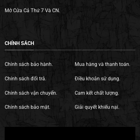
Mở Cửa Cả Thứ 7 Và CN.
CHÍNH SÁCH
Chính sách bảo hành.
Mua hàng và thanh toán.
Chính sách đổi trả.
Điều khoản sử dụng.
Chính sách vận chuyển.
Cam kết chất lượng.
Chính sách bảo mật.
Giải quyết khiếu nại.