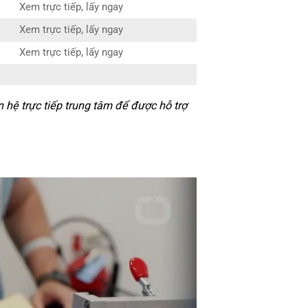
Xem trực tiếp, lấy ngay
Xem trực tiếp, lấy ngay
Xem trực tiếp, lấy ngay
hệ trực tiếp trung tâm để được hỗ trợ