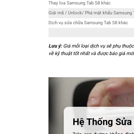
Thay loa Samsung Tab S8 khác
Giải mã / Unlock/ Phá mật khẩu Samsung 
Dịch vụ sửa chữa Samsung Tab S8 khác
Lưu ý:
Giá mỗi loại dịch vụ sẽ phụ thuộ
về kỹ thuật tốt nhất và được báo giá mới
Hệ Thống Sửa