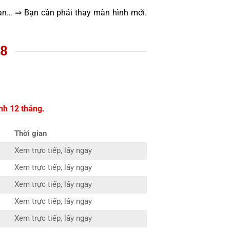
oạn… ⇒ Bạn cần phải thay màn hình mới.
S8
nh 12 tháng.
Thời gian
Xem trực tiếp, lấy ngay
Xem trực tiếp, lấy ngay
Xem trực tiếp, lấy ngay
Xem trực tiếp, lấy ngay
Xem trực tiếp, lấy ngay