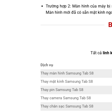
Trường hợp 2: Màn hình của máy bị 
Màn hình mới đã có sẵn mặt kính ngo
B
Tất cả
linh 
Dịch vụ
Thay màn hình Samsung Tab S8
Thay mặt kính Samsung Tab S8
Thay pin Samsung Tab S8
Thay camera Samsung Tab S8
Thay chân sạc Samsung Tab S8