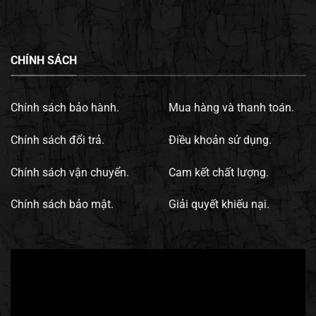
CHÍNH SÁCH
Chính sách bảo hành.
Mua hàng và thanh toán.
Chính sách đổi trả.
Điều khoản sử dụng.
Chính sách vận chuyển.
Cam kết chất lượng.
Chính sách bảo mật.
Giải quyết khiếu nại.