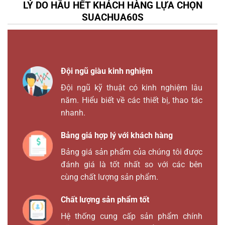
LÝ DO HẦU HẾT KHÁCH HÀNG LỰA CHỌN
SUACHUA60S
Đội ngũ giàu kinh nghiệm
Đội ngũ kỹ thuật có kinh nghiệm lâu
năm. Hiểu biết về các thiết bị, thao tác
nhanh.
Bảng giá hợp lý với khách hàng
Bảng giá sản phẩm của chúng tôi được
đánh giá là tốt nhất so với các bên
cùng chất lượng sản phẩm.
Chất lượng sản phẩm tốt
Hệ thống cung cấp sản phẩm chính