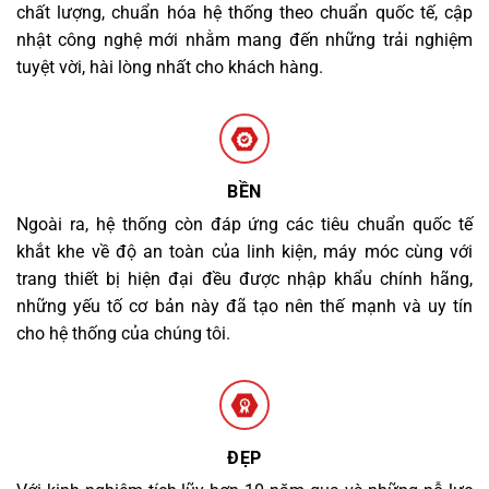
chất lượng, chuẩn hóa hệ thống theo chuẩn quốc tế, cập
nhật công nghệ mới nhằm mang đến những trải nghiệm
tuyệt vời, hài lòng nhất cho khách hàng.
BỀN
Ngoài ra, hệ thống còn đáp ứng các tiêu chuẩn quốc tế
khắt khe về độ an toàn của linh kiện, máy móc cùng với
trang thiết bị hiện đại đều được nhập khẩu chính hãng,
những yếu tố cơ bản này đã tạo nên thế mạnh và uy tín
cho hệ thống của chúng tôi.
ĐẸP