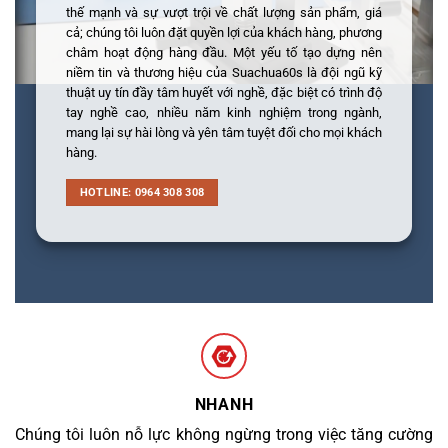
thế mạnh và sự vượt trội về chất lượng sản phẩm, giá
cả; chúng tôi luôn đặt quyền lợi của khách hàng, phương
châm hoạt động hàng đầu. Một yếu tố tạo dựng nên
niềm tin và thương hiệu của Suachua60s là đội ngũ kỹ
thuật uy tín đầy tâm huyết với nghề, đặc biệt có trình độ
tay nghề cao, nhiều năm kinh nghiệm trong ngành,
mang lại sự hài lòng và yên tâm tuyệt đối cho mọi khách
hàng.
HOTLINE: 0964 308 308
NHANH
Chúng tôi luôn nỗ lực không ngừng trong việc tăng cường