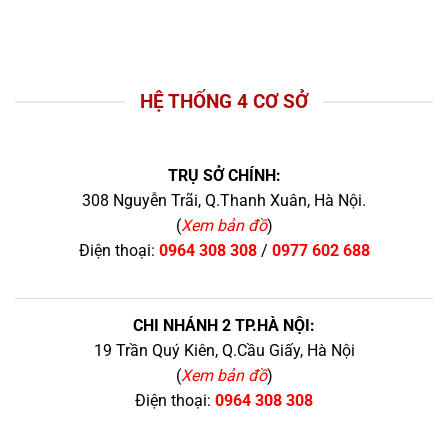
HỆ THỐNG 4 CƠ SỞ
TRỤ SỞ CHÍNH:
308 Nguyễn Trãi, Q.Thanh Xuân, Hà Nội.
(
Xem bản đồ
)
Điện thoại:
0964 308 308
/
0977 602 688
CHI NHÁNH 2 TP.HÀ NỘI:
19 Trần Quý Kiên, Q.Cầu Giấy, Hà Nội
(
Xem bản đồ
)
Điện thoại:
0964 308 308