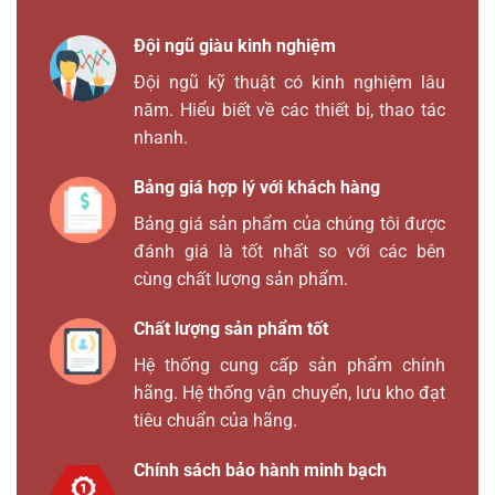
Đội ngũ giàu kinh nghiệm
Đội ngũ kỹ thuật có kinh nghiệm lâu
năm. Hiểu biết về các thiết bị, thao tác
nhanh.
Bảng giá hợp lý với khách hàng
Bảng giá sản phẩm của chúng tôi được
đánh giá là tốt nhất so với các bên
cùng chất lượng sản phẩm.
Chất lượng sản phẩm tốt
Hệ thống cung cấp sản phẩm chính
hãng. Hệ thống vận chuyển, lưu kho đạt
tiêu chuẩn của hãng.
Chính sách bảo hành minh bạch