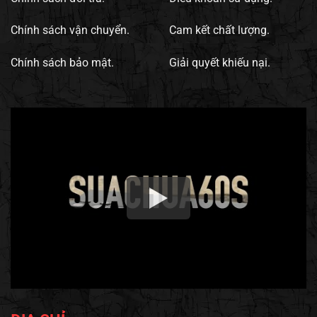
Chính sách vận chuyển.
Cam kết chất lượng.
Chính sách bảo mật.
Giải quyết khiếu nại.