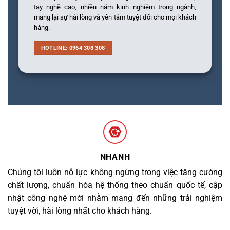
tay nghề cao, nhiều năm kinh nghiệm trong ngành,
mang lại sự hài lòng và yên tâm tuyệt đối cho mọi khách
hàng.
HOTLINE: 0964 308 308
NHANH
Chúng tôi luôn nỗ lực không ngừng trong việc tăng cường
chất lượng, chuẩn hóa hệ thống theo chuẩn quốc tế, cập
nhật công nghệ mới nhằm mang đến những trải nghiệm
tuyệt vời, hài lòng nhất cho khách hàng.