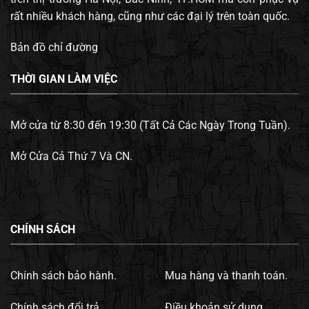
rất nhiều khách hàng, cũng như các đại lý trên toàn quốc.
Bản đồ chỉ đường
THỜI GIAN LÀM VIỆC
Mở cửa từ 8:30 đến 19:30 (Tất Cả Các Ngày Trong Tuần).
Mở Cửa Cả Thứ 7 Và CN.
CHÍNH SÁCH
Chính sách bảo hành.
Mua hàng và thanh toán.
Chính sách đổi trả.
Điều khoản sử dụng.