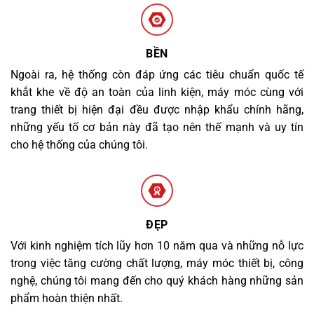
BỀN
Ngoài ra, hệ thống còn đáp ứng các tiêu chuẩn quốc tế
khắt khe về độ an toàn của linh kiện, máy móc cùng với
trang thiết bị hiện đại đều được nhập khẩu chính hãng,
những yếu tố cơ bản này đã tạo nên thế mạnh và uy tín
cho hệ thống của chúng tôi.
ĐẸP
Với kinh nghiệm tích lũy hơn 10 năm qua và những nỗ lực
trong việc tăng cường chất lượng, máy móc thiết bị, công
nghệ, chúng tôi mang đến cho quý khách hàng những sản
phẩm hoàn thiện nhất.