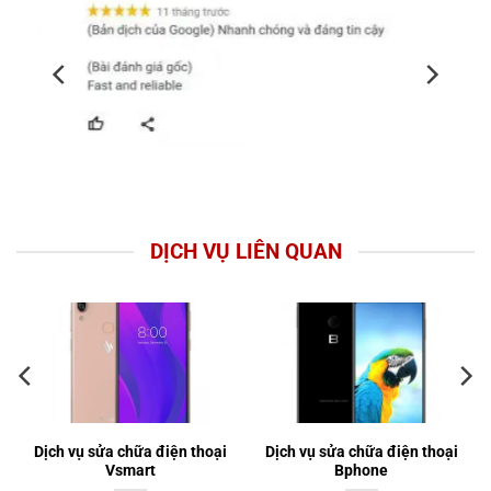
DỊCH VỤ LIÊN QUAN
Dịch vụ sửa chữa điện thoại
Dịch vụ sửa chữa điện thoại
Vsmart
Bphone