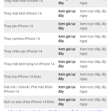
Thay màn hình iPhone 14
đây
ngay
Xem giá tại
Xem trực tiếp, lấy
Thay mặt kính iPhone 14
đây
ngay
Xem giá tại
Xem trực tiếp, lấy
Thay pin iPhone 14
đây
ngay
Xem giá tại
Xem trực tiếp, lấy
Thay camera iPhone 14
đây
ngay
Xem giá tại
Xem trực tiếp, lấy
Thay chân sạc iPhone 14
đây
ngay
Xem giá tại
Xem trực tiếp, lấy
Thay mặt kính lưng/vỏ iPhone 14
đây
ngay
Xem giá tại
Xem trực tiếp, lấy
Thay loa iPhone 14 khác
đây
ngay
Giải mã / Unlock/ Phá mật khẩu
Xem giá tại
Xem trực tiếp, lấy
iPhone 14
đây
ngay
Xem giá tại
Xem trực tiếp, lấy
Dịch vụ sửa chữa iPhone 14 khác
đây
ngay