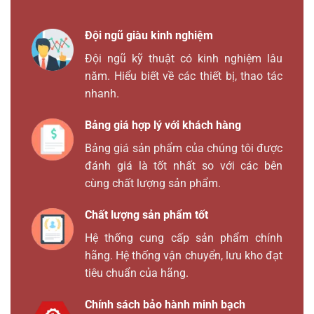
Đội ngũ giàu kinh nghiệm
Đội ngũ kỹ thuật có kinh nghiệm lâu
năm. Hiểu biết về các thiết bị, thao tác
nhanh.
Bảng giá hợp lý với khách hàng
Bảng giá sản phẩm của chúng tôi được
đánh giá là tốt nhất so với các bên
cùng chất lượng sản phẩm.
Chất lượng sản phẩm tốt
Hệ thống cung cấp sản phẩm chính
hãng. Hệ thống vận chuyển, lưu kho đạt
tiêu chuẩn của hãng.
Chính sách bảo hành minh bạch