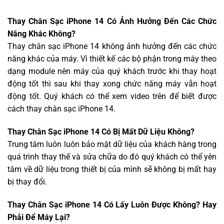
Thay Chân Sạc iPhone 14 Có Ảnh Hưởng Đến Các Chức
Năng Khác Không?
Thay chân sạc iPhone 14 không ảnh hưởng đến các chức
năng khác của máy. Vì thiết kế các bộ phận trong máy theo
dạng module nên máy của quý khách trước khi thay hoạt
động tốt thì sau khi thay xong chức năng máy vẫn hoạt
động tốt. Quý khách có thể xem video trên để biết được
cách thay chân sạc iPhone 14.
Thay Chân Sạc iPhone 14 Có Bị Mất Dữ Liệu Không?
Trung tâm luôn luôn bảo mật dữ liệu của khách hàng trong
quá trình thay thế và sửa chữa do đó quý khách có thể yên
tâm về dữ liệu trong thiết bị của mình sẽ không bị mất hay
bị thay đổi.
Thay Chân Sạc iPhone 14 Có Lấy Luôn Được Không? Hay
Phải Để Máy Lại?