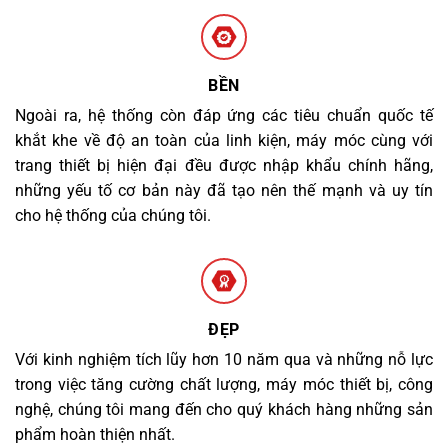
BỀN
Ngoài ra, hệ thống còn đáp ứng các tiêu chuẩn quốc tế
khắt khe về độ an toàn của linh kiện, máy móc cùng với
trang thiết bị hiện đại đều được nhập khẩu chính hãng,
những yếu tố cơ bản này đã tạo nên thế mạnh và uy tín
cho hệ thống của chúng tôi.
ĐẸP
Với kinh nghiệm tích lũy hơn 10 năm qua và những nỗ lực
trong việc tăng cường chất lượng, máy móc thiết bị, công
nghệ, chúng tôi mang đến cho quý khách hàng những sản
phẩm hoàn thiện nhất.