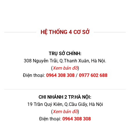
HỆ THỐNG 4 CƠ SỞ
TRỤ SỞ CHÍNH:
308 Nguyễn Trãi, Q.Thanh Xuân, Hà Nội.
(
Xem bản đồ
)
Điện thoại:
0964 308 308
/
0977 602 688
CHI NHÁNH 2 TP.HÀ NỘI:
19 Trần Quý Kiên, Q.Cầu Giấy, Hà Nội
(
Xem bản đồ
)
Điện thoại:
0964 308 308