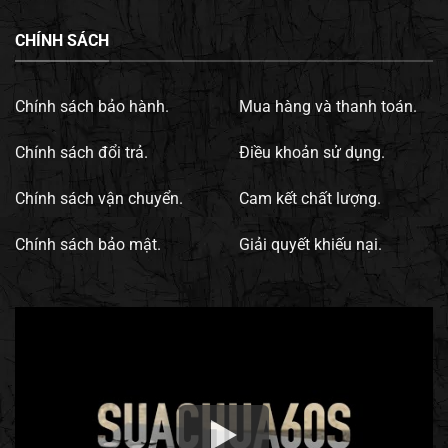
CHÍNH SÁCH
Chính sách bảo hành.
Mua hàng và thanh toán.
Chính sách đổi trả.
Điều khoản sử dụng.
Chính sách vận chuyển.
Cam kết chất lượng.
Chính sách bảo mật.
Giải quyết khiếu nại.