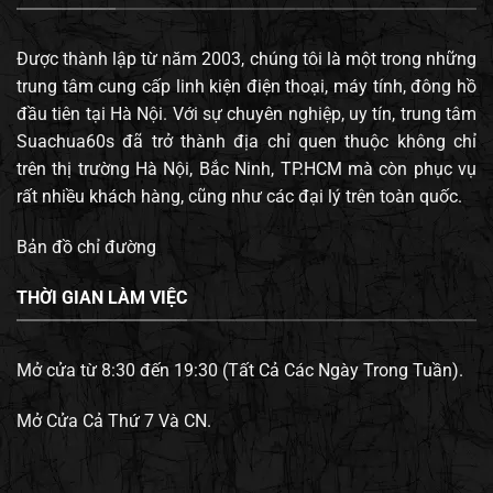
Được thành lập từ năm 2003, chúng tôi là một trong những
trung tâm cung cấp linh kiện điện thoại, máy tính, đông hồ
đầu tiên tại Hà Nội. Với sự chuyên nghiệp, uy tín, trung tâm
Suachua60s đã trở thành địa chỉ quen thuộc không chỉ
trên thị trường Hà Nội, Bắc Ninh, TP.HCM mà còn phục vụ
rất nhiều khách hàng, cũng như các đại lý trên toàn quốc.
Bản đồ chỉ đường
THỜI GIAN LÀM VIỆC
Mở cửa từ 8:30 đến 19:30 (Tất Cả Các Ngày Trong Tuần).
Mở Cửa Cả Thứ 7 Và CN.