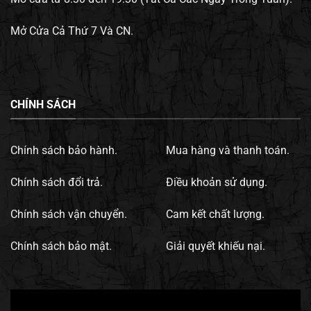
Mở Cửa Cả Thứ 7 Và CN.
CHÍNH SÁCH
Chính sách bảo hành.
Mua hàng và thanh toán.
Chính sách đổi trả.
Điều khoản sử dụng.
Chính sách vận chuyển.
Cam kết chất lượng.
Chính sách bảo mật.
Giải quyết khiếu nại.