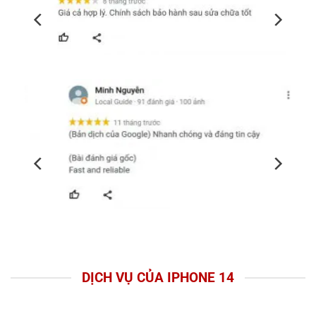
DỊCH VỤ CỦA IPHONE 14