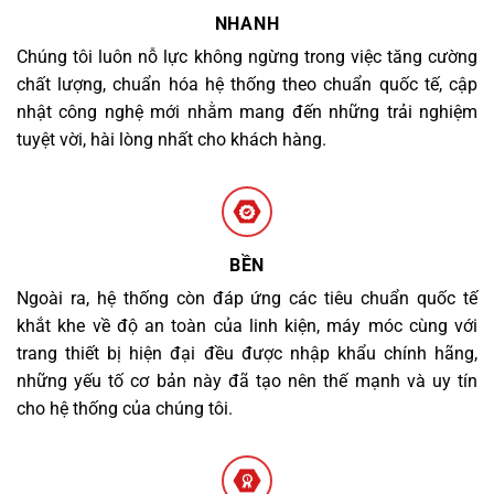
NHANH
Chúng tôi luôn nỗ lực không ngừng trong việc tăng cường
chất lượng, chuẩn hóa hệ thống theo chuẩn quốc tế, cập
nhật công nghệ mới nhằm mang đến những trải nghiệm
tuyệt vời, hài lòng nhất cho khách hàng.
BỀN
Ngoài ra, hệ thống còn đáp ứng các tiêu chuẩn quốc tế
khắt khe về độ an toàn của linh kiện, máy móc cùng với
trang thiết bị hiện đại đều được nhập khẩu chính hãng,
những yếu tố cơ bản này đã tạo nên thế mạnh và uy tín
cho hệ thống của chúng tôi.