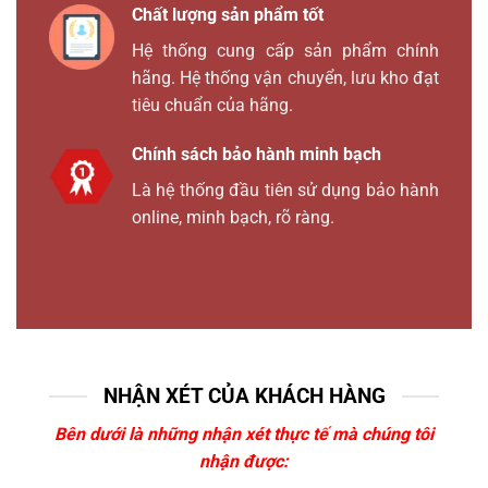
Chất lượng sản phẩm tốt
Hệ thống cung cấp sản phẩm chính
hãng. Hệ thống vận chuyển, lưu kho đạt
tiêu chuẩn của hãng.
Chính sách bảo hành minh bạch
Là hệ thống đầu tiên sử dụng bảo hành
online, minh bạch, rõ ràng.
NHẬN XÉT CỦA KHÁCH HÀNG
Bên dưới là những nhận xét thực tế mà chúng tôi
nhận được: