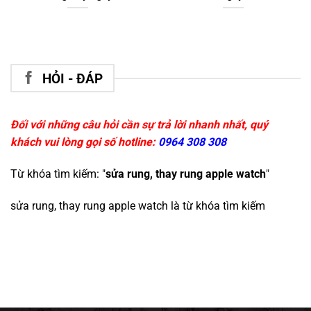
HỎI - ĐÁP
Đối với những câu hỏi cần sự trả lời nhanh nhất, quý
khách vui lòng gọi số hotline:
0964 308 308
Từ khóa tìm kiếm: "
sửa rung, thay rung apple watch
"
sửa rung, thay rung apple watch
là từ khóa tìm kiếm