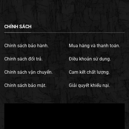
CHÍNH SÁCH
Chính sách bảo hành.
Mua hàng và thanh toán.
Chính sách đổi trả.
Điều khoản sử dụng.
Chính sách vận chuyển.
Cam kết chất lượng.
Chính sách bảo mật.
Giải quyết khiếu nại.