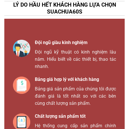
LÝ DO HẦU HẾT KHÁCH HÀNG LỰA CHỌN
SUACHUA60S
Đội ngũ giàu kinh nghiệm
Đội ngũ kỹ thuật có kinh nghiệm lâu
năm. Hiểu biết về các thiết bị, thao tác
nhanh.
Bảng giá hợp lý với khách hàng
Bảng giá sản phẩm của chúng tôi được
đánh giá là tốt nhất so với các bên
cùng chất lượng sản phẩm.
Chất lượng sản phẩm tốt
Hệ thống cung cấp sản phẩm chính