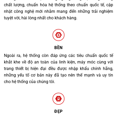
chất lượng, chuẩn hóa hệ thống theo chuẩn quốc tế, cập
nhật công nghệ mới nhằm mang đến những trải nghiệm
tuyệt vời, hài lòng nhất cho khách hàng.
BỀN
Ngoài ra, hệ thống còn đáp ứng các tiêu chuẩn quốc tế
khắt khe về độ an toàn của linh kiện, máy móc cùng với
trang thiết bị hiện đại đều được nhập khẩu chính hãng,
những yếu tố cơ bản này đã tạo nên thế mạnh và uy tín
cho hệ thống của chúng tôi.
ĐẸP