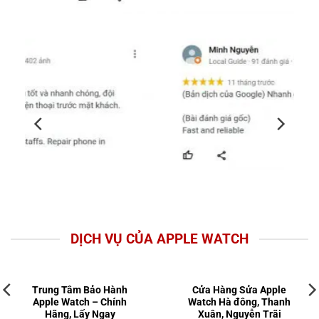
DỊCH VỤ CỦA APPLE WATCH
Trung Tâm Bảo Hành
Cửa Hàng Sửa Apple
Apple Watch – Chính
Watch Hà đông, Thanh
Hãng, Lấy Ngay
Xuân, Nguyễn Trãi