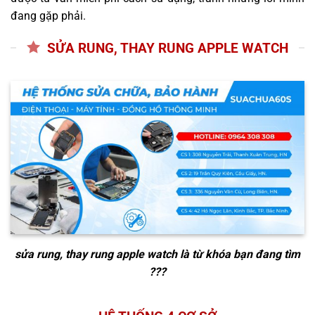
đang gặp phải.
SỬA RUNG, THAY RUNG APPLE WATCH
sửa rung, thay rung apple watch
là từ khóa bạn đang tìm
???