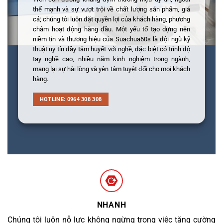
thế mạnh và sự vượt trội về chất lượng sản phẩm, giá
cả; chúng tôi luôn đặt quyền lợi của khách hàng, phương
châm hoạt động hàng đầu. Một yếu tố tạo dựng nên
niềm tin và thương hiệu của Suachua60s là đội ngũ kỹ
thuật uy tín đầy tâm huyết với nghề, đặc biệt có trình độ
tay nghề cao, nhiều năm kinh nghiệm trong ngành,
mang lại sự hài lòng và yên tâm tuyệt đối cho mọi khách
hàng.
HOTLINE: 0964 308 308
NHANH
Chúng tôi luôn nỗ lực không ngừng trong việc tăng cường