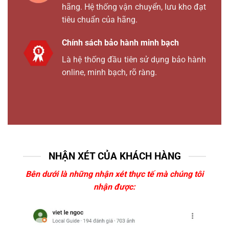
hãng. Hệ thống vận chuyển, lưu kho đạt
tiêu chuẩn của hãng.
Chính sách bảo hành minh bạch
Là hệ thống đầu tiên sử dụng bảo hành
online, minh bạch, rõ ràng.
NHẬN XÉT CỦA KHÁCH HÀNG
Bên dưới là những nhận xét thực tế mà chúng tôi
nhận được: