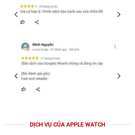
DỊCH VỤ CỦA APPLE WATCH