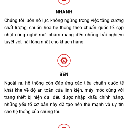
NHANH
Chúng tôi luôn nỗ lực không ngừng trong việc tăng cường
chất lượng, chuẩn hóa hệ thống theo chuẩn quốc tế, cập
nhật công nghệ mới nhằm mang đến những trải nghiệm
tuyệt vời, hài lòng nhất cho khách hàng.
BỀN
Ngoài ra, hệ thống còn đáp ứng các tiêu chuẩn quốc tế
khắt khe về độ an toàn của linh kiện, máy móc cùng với
trang thiết bị hiện đại đều được nhập khẩu chính hãng,
những yếu tố cơ bản này đã tạo nên thế mạnh và uy tín
cho hệ thống của chúng tôi.