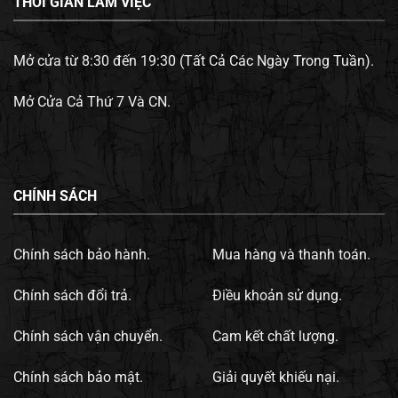
THỜI GIAN LÀM VIỆC
Mở cửa từ 8:30 đến 19:30 (Tất Cả Các Ngày Trong Tuần).
Mở Cửa Cả Thứ 7 Và CN.
CHÍNH SÁCH
Chính sách bảo hành.
Mua hàng và thanh toán.
Chính sách đổi trả.
Điều khoản sử dụng.
Chính sách vận chuyển.
Cam kết chất lượng.
Chính sách bảo mật.
Giải quyết khiếu nại.