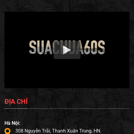
ĐỊA CHỈ
Hà Nội:
308 Nguyễn Trãi, Thanh Xuân Trung, HN.