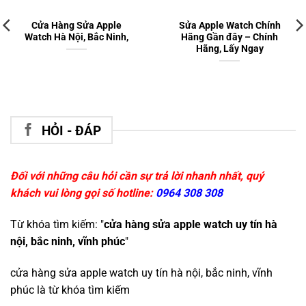
Cửa Hàng Sửa Apple
Sửa Apple Watch Chính
Watch Hà Nội, Bắc Ninh,
Hãng Gần đây – Chính
Hãng, Lấy Ngay
HỎI - ĐÁP
Đối với những câu hỏi cần sự trả lời nhanh nhất, quý
khách vui lòng gọi số hotline:
0964 308 308
Từ khóa tìm kiếm: "
cửa hàng sửa apple watch uy tín hà
nội, bắc ninh, vĩnh phúc
"
cửa hàng sửa apple watch uy tín hà nội, bắc ninh, vĩnh
phúc
là từ khóa tìm kiếm