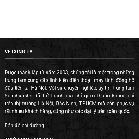
VỀ CÔNG TY
Được thành lập từ năm 2003, chúng tôi là một trong những
trung tâm cung cấp linh kiện điện thoại, máy tính, đông hồ
đầu tiên tại Hà Nội. Với sự chuyên nghiệp, uy tín, trung tâm
Suachua60s đã trở thành địa chỉ quen thuộc không chỉ
trên thị trường Hà Nội, Bắc Ninh, TP.HCM mà còn phục vụ
rất nhiều khách hàng, cũng như các đại lý trên toàn quốc.
Bản đồ chỉ đường