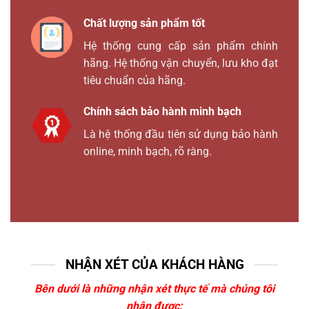
Chất lượng sản phẩm tốt
Hệ thống cung cấp sản phẩm chính
hãng. Hệ thống vận chuyển, lưu kho đạt
tiêu chuẩn của hãng.
Chính sách bảo hành minh bạch
Là hệ thống đầu tiên sử dụng bảo hành
online, minh bạch, rõ ràng.
NHẬN XÉT CỦA KHÁCH HÀNG
Bên dưới là những nhận xét thực tế mà chúng tôi
nhận được: