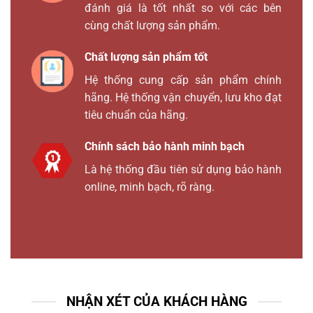
đánh giá là tốt nhất so với các bên
cùng chất lượng sản phẩm.
Chất lượng sản phẩm tốt
Hệ thống cung cấp sản phẩm chính
hãng. Hệ thống vận chuyển, lưu kho đạt
tiêu chuẩn của hãng.
Chính sách bảo hành minh bạch
Là hệ thống đầu tiên sử dụng bảo hành
online, minh bạch, rõ ràng.
NHẬN XÉT CỦA KHÁCH HÀNG