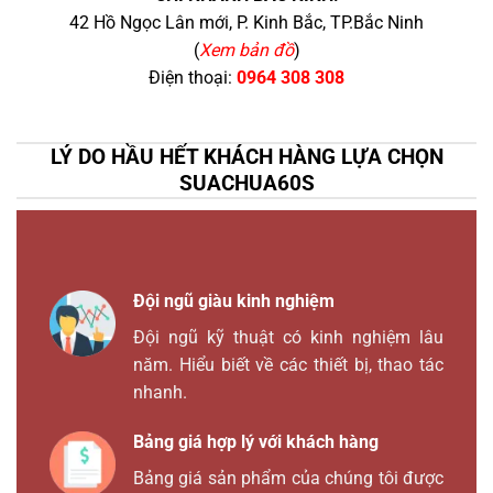
42 Hồ Ngọc Lân mới, P. Kinh Bắc, TP.Bắc Ninh
(
Xem bản đồ
)
Điện thoại:
0964 308 308
LÝ DO HẦU HẾT KHÁCH HÀNG LỰA CHỌN
SUACHUA60S
Đội ngũ giàu kinh nghiệm
Đội ngũ kỹ thuật có kinh nghiệm lâu
năm. Hiểu biết về các thiết bị, thao tác
nhanh.
Bảng giá hợp lý với khách hàng
Bảng giá sản phẩm của chúng tôi được