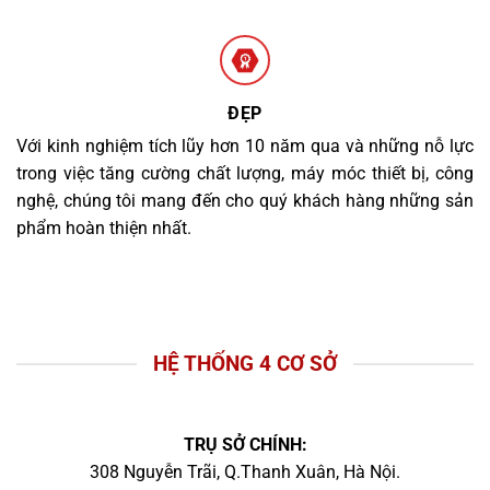
ĐẸP
Với kinh nghiệm tích lũy hơn 10 năm qua và những nỗ lực
trong việc tăng cường chất lượng, máy móc thiết bị, công
nghệ, chúng tôi mang đến cho quý khách hàng những sản
phẩm hoàn thiện nhất.
HỆ THỐNG 4 CƠ SỞ
TRỤ SỞ CHÍNH:
308 Nguyễn Trãi, Q.Thanh Xuân, Hà Nội.