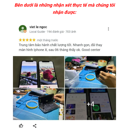
Bên dưới là những nhận xét thực tế mà chúng tôi
nhận được: