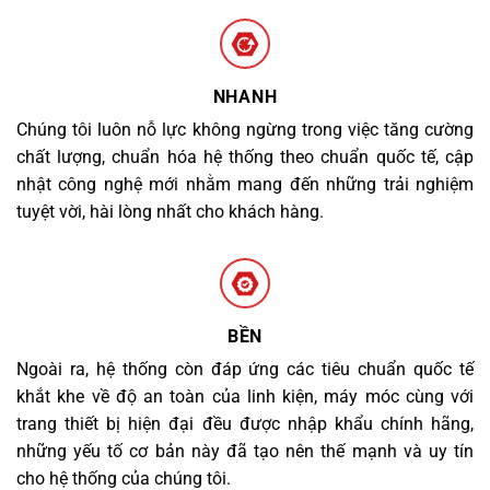
NHANH
Chúng tôi luôn nỗ lực không ngừng trong việc tăng cường
chất lượng, chuẩn hóa hệ thống theo chuẩn quốc tế, cập
nhật công nghệ mới nhằm mang đến những trải nghiệm
tuyệt vời, hài lòng nhất cho khách hàng.
BỀN
Ngoài ra, hệ thống còn đáp ứng các tiêu chuẩn quốc tế
khắt khe về độ an toàn của linh kiện, máy móc cùng với
trang thiết bị hiện đại đều được nhập khẩu chính hãng,
những yếu tố cơ bản này đã tạo nên thế mạnh và uy tín
cho hệ thống của chúng tôi.