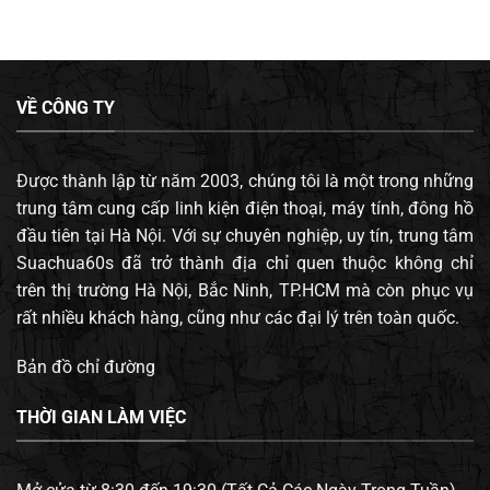
VỀ CÔNG TY
Được thành lập từ năm 2003, chúng tôi là một trong những
trung tâm cung cấp linh kiện điện thoại, máy tính, đông hồ
đầu tiên tại Hà Nội. Với sự chuyên nghiệp, uy tín, trung tâm
Suachua60s đã trở thành địa chỉ quen thuộc không chỉ
trên thị trường Hà Nội, Bắc Ninh, TP.HCM mà còn phục vụ
rất nhiều khách hàng, cũng như các đại lý trên toàn quốc.
Bản đồ chỉ đường
THỜI GIAN LÀM VIỆC