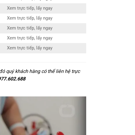
Xem trực tiếp, lấy ngay
Xem trực tiếp, lấy ngay
Xem trực tiếp, lấy ngay
Xem trực tiếp, lấy ngay
Xem trực tiếp, lấy ngay
ó quý khách hàng có thể liên hệ trực
977.602.688