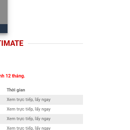
TIMATE
nh 12 tháng.
Thời gian
Xem trực tiếp, lấy ngay
Xem trực tiếp, lấy ngay
Xem trực tiếp, lấy ngay
Xem trực tiếp, lấy ngay