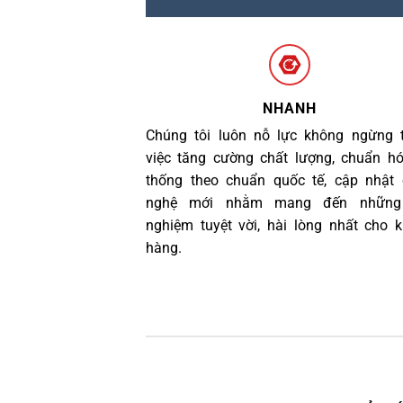
NHANH
Chúng tôi luôn nỗ lực không ngừng 
việc tăng cường chất lượng, chuẩn h
thống theo chuẩn quốc tế, cập nhật
nghệ mới nhằm mang đến những 
nghiệm tuyệt vời, hài lòng nhất cho 
hàng.