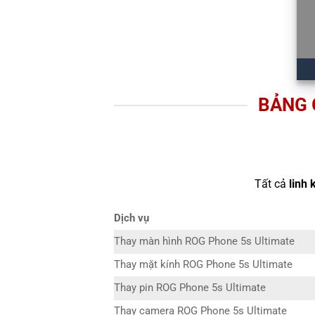
BẢNG 
Tất cả
linh 
Dịch vụ
Thay màn hình ROG Phone 5s Ultimate
Thay mặt kính ROG Phone 5s Ultimate
Thay pin ROG Phone 5s Ultimate
Thay camera ROG Phone 5s Ultimate