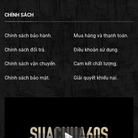
CHÍNH SÁCH
Chính sách bảo hành.
Mua hàng và thanh toán.
Chính sách đổi trả.
Điều khoản sử dụng.
Chính sách vận chuyển.
Cam kết chất lượng.
Chính sách bảo mật.
Giải quyết khiếu nại.