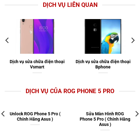
DỊCH VỤ LIÊN QUAN
Dịch vụ sửa chữa điện thoại
Dịch vụ sửa chữa điện thoại
Vsmart
Bphone
DỊCH VỤ CỦA ROG PHONE 5 PRO
Unlock ROG Phone 5 Pro (
Sửa Màn Hình ROG
Chính Hãng Asus )
Phone 5 Pro ( Chính Hãng
Asus )