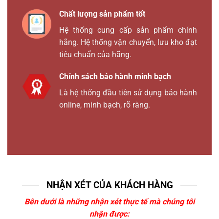
Chất lượng sản phẩm tốt
Hệ thống cung cấp sản phẩm chính
hãng. Hệ thống vận chuyển, lưu kho đạt
tiêu chuẩn của hãng.
Chính sách bảo hành minh bạch
Là hệ thống đầu tiên sử dụng bảo hành
online, minh bạch, rõ ràng.
NHẬN XÉT CỦA KHÁCH HÀNG
Bên dưới là những nhận xét thực tế mà chúng tôi
nhận được: