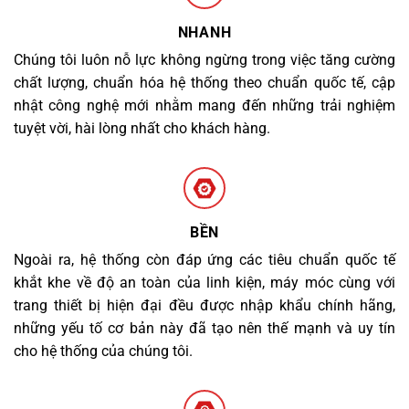
NHANH
Chúng tôi luôn nỗ lực không ngừng trong việc tăng cường
chất lượng, chuẩn hóa hệ thống theo chuẩn quốc tế, cập
nhật công nghệ mới nhằm mang đến những trải nghiệm
tuyệt vời, hài lòng nhất cho khách hàng.
BỀN
Ngoài ra, hệ thống còn đáp ứng các tiêu chuẩn quốc tế
khắt khe về độ an toàn của linh kiện, máy móc cùng với
trang thiết bị hiện đại đều được nhập khẩu chính hãng,
những yếu tố cơ bản này đã tạo nên thế mạnh và uy tín
cho hệ thống của chúng tôi.