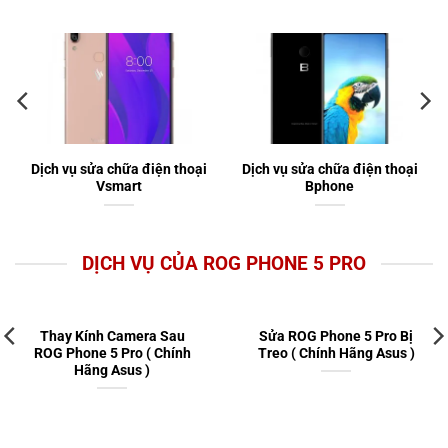
Dịch vụ sửa chữa điện thoại
Dịch vụ sửa chữa điện thoại
Vsmart
Bphone
DỊCH VỤ CỦA ROG PHONE 5 PRO
Thay Kính Camera Sau
Sửa ROG Phone 5 Pro Bị
ROG Phone 5 Pro ( Chính
Treo ( Chính Hãng Asus )
Hãng Asus )