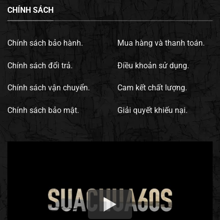
CHÍNH SÁCH
Chính sách bảo hành.
Mua hàng và thanh toán.
Chính sách đổi trả.
Điều khoản sử dụng.
Chính sách vận chuyển.
Cam kết chất lượng.
Chính sách bảo mật.
Giải quyết khiếu nại.