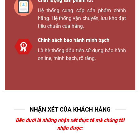
Chất lượng sản phẩm tốt
Hệ thống cung cấp sản phẩm chính
hãng. Hệ thống vận chuyển, lưu kho đạt
tiêu chuẩn của hãng.
Chính sách bảo hành minh bạch
Là hệ thống đầu tiên sử dụng bảo hành
online, minh bạch, rõ ràng.
NHẬN XÉT CỦA KHÁCH HÀNG
Bên dưới là những nhận xét thực tế mà chúng tôi
nhận được: