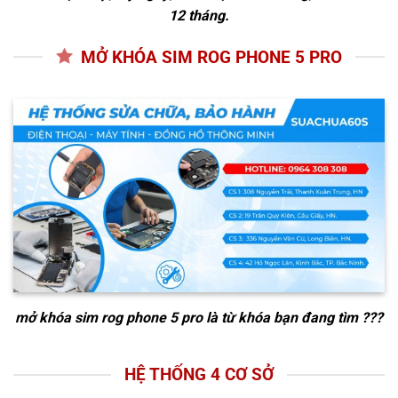
12 tháng.
MỞ KHÓA SIM ROG PHONE 5 PRO
mở khóa sim rog phone 5 pro
là từ khóa bạn đang tìm ???
HỆ THỐNG 4 CƠ SỞ