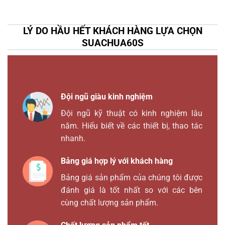
LÝ DO HẦU HẾT KHÁCH HÀNG LỰA CHỌN
SUACHUA60S
Đội ngũ giàu kinh nghiệm
Đội ngũ kỹ thuật có kinh nghiệm lâu
năm. Hiểu biết về các thiết bị, thao tác
nhanh.
Bảng giá hợp lý với khách hàng
Bảng giá sản phẩm của chúng tôi được
đánh giá là tốt nhất so với các bên
cùng chất lượng sản phẩm.