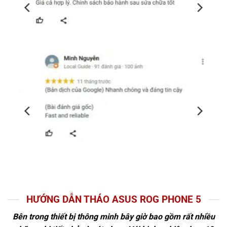
HƯỚNG DẪN THÁO ASUS ROG PHONE 5
Bên trong thiết bị thông minh bây giờ bao gồm rất nhiều