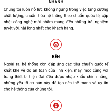
NHANH
Chúng tôi luôn nỗ lực không ngừng trong việc tăng cường
chất lượng, chuẩn hóa hệ thống theo chuẩn quốc tế, cập
nhật công nghệ mới nhằm mang đến những trải nghiệm
tuyệt vời, hài lòng nhất cho khách hàng.
BỀN
Ngoài ra, hệ thống còn đáp ứng các tiêu chuẩn quốc tế
khắt khe về độ an toàn của linh kiện, máy móc cùng với
trang thiết bị hiện đại đều được nhập khẩu chính hãng,
những yếu tố cơ bản này đã tạo nên thế mạnh và uy tín
cho hệ thống của chúng tôi.