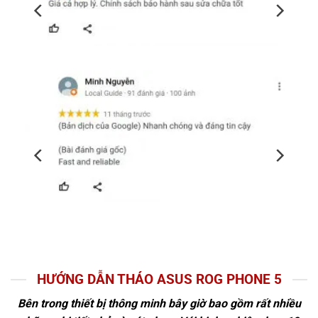
HƯỚNG DẪN THÁO ASUS ROG PHONE 5
Bên trong thiết bị thông minh bây giờ bao gồm rất nhiều