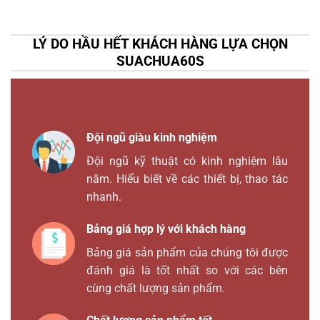
LÝ DO HẦU HẾT KHÁCH HÀNG LỰA CHỌN
SUACHUA60S
Đội ngũ giàu kinh nghiệm
Đội ngũ kỹ thuật có kinh nghiệm lâu
năm. Hiểu biết về các thiết bị, thao tác
nhanh.
Bảng giá hợp lý với khách hàng
Bảng giá sản phẩm của chúng tôi được
đánh giá là tốt nhất so với các bên
cùng chất lượng sản phẩm.