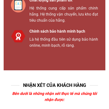
Chất lượng sản phẩm tốt
Hệ thống cung cấp sản phẩm chính
hãng. Hệ thống vận chuyển, lưu kho đạt
tiêu chuẩn của hãng.
Chính sách bảo hành minh bạch
Là hệ thống đầu tiên sử dụng bảo hành
online, minh bạch, rõ ràng.
NHẬN XÉT CỦA KHÁCH HÀNG
Bên dưới là những nhận xét thực tế mà chúng tôi
nhận được: