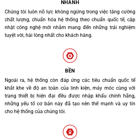
NHANH
Chúng tôi luôn nỗ lực không ngừng trong việc tăng cường
chất lượng, chuẩn hóa hệ thống theo chuẩn quốc tế, cập
nhật công nghệ mới nhằm mang đến những trải nghiệm
tuyệt vời, hài lòng nhất cho khách hàng.
BỀN
Ngoài ra, hệ thống còn đáp ứng các tiêu chuẩn quốc tế
khắt khe về độ an toàn của linh kiện, máy móc cùng với
trang thiết bị hiện đại đều được nhập khẩu chính hãng,
những yếu tố cơ bản này đã tạo nên thế mạnh và uy tín
cho hệ thống của chúng tôi.