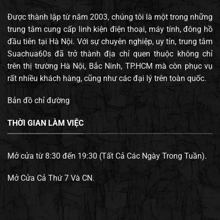
Được thành lập từ năm 2003, chúng tôi là một trong những
trung tâm cung cấp linh kiện điện thoại, máy tính, đông hồ
đầu tiên tại Hà Nội. Với sự chuyên nghiệp, uy tín, trung tâm
Suachua60s đã trở thành địa chỉ quen thuộc không chỉ
trên thị trường Hà Nội, Bắc Ninh, TP.HCM mà còn phục vụ
rất nhiều khách hàng, cũng như các đại lý trên toàn quốc.
Bản đồ chỉ đường
THỜI GIAN LÀM VIỆC
Mở cửa từ 8:30 đến 19:30 (Tất Cả Các Ngày Trong Tuần).
Mở Cửa Cả Thứ 7 Và CN.