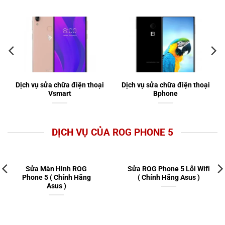
Dịch vụ sửa chữa điện thoại
Dịch vụ sửa chữa điện thoại
Vsmart
Bphone
DỊCH VỤ CỦA ROG PHONE 5
Sửa Màn Hình ROG
Sửa ROG Phone 5 Lỗi Wifi
Phone 5 ( Chính Hãng
( Chính Hãng Asus )
Asus )