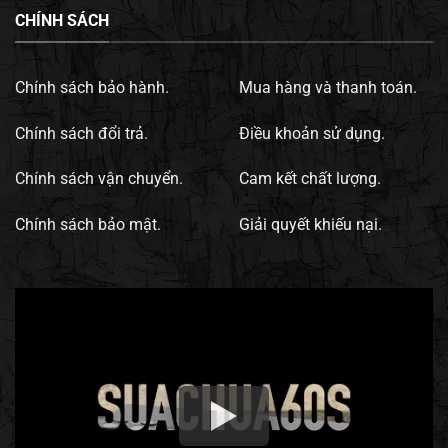
CHÍNH SÁCH
Chính sách bảo hành.
Mua hàng và thanh toán.
Chính sách đổi trả.
Điều khoản sử dụng.
Chính sách vận chuyển.
Cam kết chất lượng.
Chính sách bảo mật.
Giải quyết khiếu nại.