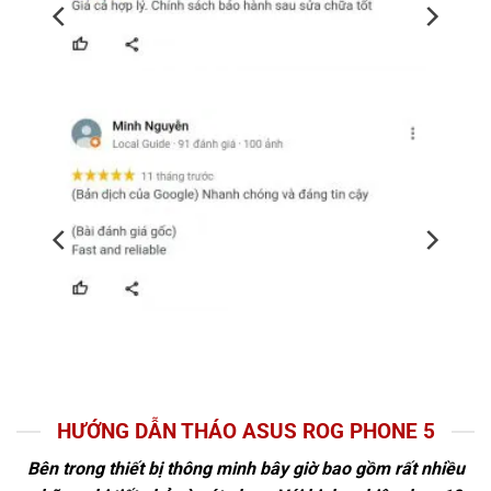
HƯỚNG DẪN THÁO ASUS ROG PHONE 5
Bên trong thiết bị thông minh bây giờ bao gồm rất nhiều