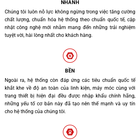
NHANH
Chúng tôi luôn nỗ lực không ngừng trong việc tăng cường
chất lượng, chuẩn hóa hệ thống theo chuẩn quốc tế, cập
nhật công nghệ mới nhằm mang đến những trải nghiệm
tuyệt vời, hài lòng nhất cho khách hàng.
BỀN
Ngoài ra, hệ thống còn đáp ứng các tiêu chuẩn quốc tế
khắt khe về độ an toàn của linh kiện, máy móc cùng với
trang thiết bị hiện đại đều được nhập khẩu chính hãng,
những yếu tố cơ bản này đã tạo nên thế mạnh và uy tín
cho hệ thống của chúng tôi.