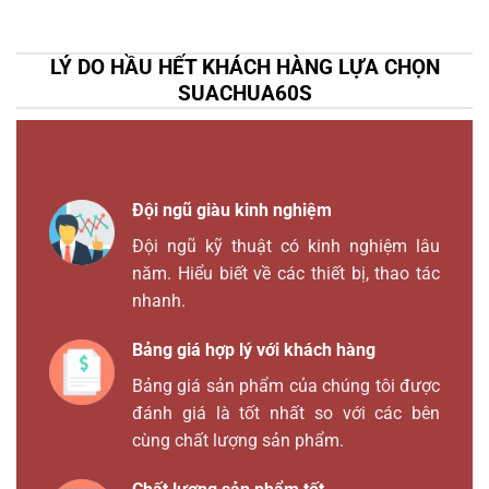
LÝ DO HẦU HẾT KHÁCH HÀNG LỰA CHỌN
SUACHUA60S
Đội ngũ giàu kinh nghiệm
Đội ngũ kỹ thuật có kinh nghiệm lâu
năm. Hiểu biết về các thiết bị, thao tác
nhanh.
Bảng giá hợp lý với khách hàng
Bảng giá sản phẩm của chúng tôi được
đánh giá là tốt nhất so với các bên
cùng chất lượng sản phẩm.