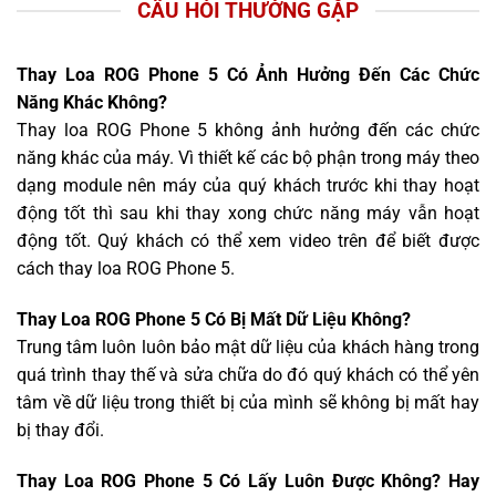
CÂU HỎI THƯỜNG GẶP
Thay Loa ROG Phone 5 Có Ảnh Hưởng Đến Các Chức
Năng Khác Không?
Thay loa ROG Phone 5 không ảnh hưởng đến các chức
năng khác của máy. Vì thiết kế các bộ phận trong máy theo
dạng module nên máy của quý khách trước khi thay hoạt
động tốt thì sau khi thay xong chức năng máy vẫn hoạt
động tốt. Quý khách có thể xem video trên để biết được
cách thay loa ROG Phone 5.
Thay Loa ROG Phone 5 Có Bị Mất Dữ Liệu Không?
Trung tâm luôn luôn bảo mật dữ liệu của khách hàng trong
quá trình thay thế và sửa chữa do đó quý khách có thể yên
tâm về dữ liệu trong thiết bị của mình sẽ không bị mất hay
bị thay đổi.
Thay Loa ROG Phone 5 Có Lấy Luôn Được Không? Hay