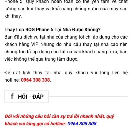
Phone 5. Quý khách hoàn toàn có thể yên tâm về chất
lượng sau khi thay và khả năng chống nước của máy sau
khi thay.
Thay Loa ROG Phone 5 Tại Nhà Được Không?
Ban đầu dịch vụ tại nhà của chúng tôi chỉ áp dụng cho các
khách hàng VIP. Nhưng do nhu cầu thay tại nhà cao nên
chúng tôi đã áp dụng cho tất cả các khách hàng ở xa, bận
việc không thể qua trung tâm được.
Để đặt lịch thay tại nhà quý khách vui lòng liên hệ
hotline:
0964 308 308
.
HỎI - ĐÁP
Đối với những câu hỏi cần sự trả lời nhanh nhất, quý
khách vui lòng gọi số hotline:
0964 308 308