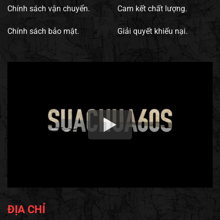
Chính sách vận chuyển.
Cam kết chất lượng.
Chính sách bảo mật.
Giải quyết khiếu nại.
ĐỊA CHỈ