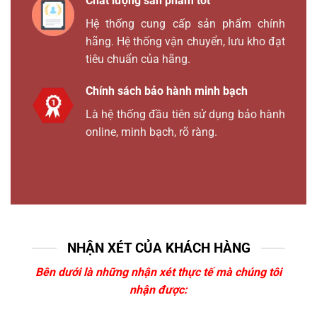
Chất lượng sản phẩm tốt
Hệ thống cung cấp sản phẩm chính
hãng. Hệ thống vận chuyển, lưu kho đạt
tiêu chuẩn của hãng.
Chính sách bảo hành minh bạch
Là hệ thống đầu tiên sử dụng bảo hành
online, minh bạch, rõ ràng.
NHẬN XÉT CỦA KHÁCH HÀNG
Bên dưới là những nhận xét thực tế mà chúng tôi
nhận được: