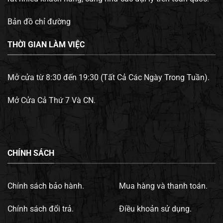
Bản đồ chỉ đường
THỜI GIAN LÀM VIỆC
Mở cửa từ 8:30 đến 19:30 (Tất Cả Các Ngày Trong Tuần).
Mở Cửa Cả Thứ 7 Và CN.
CHÍNH SÁCH
Chính sách bảo hành.
Mua hàng và thanh toán.
Chính sách đổi trả.
Điều khoản sử dụng.