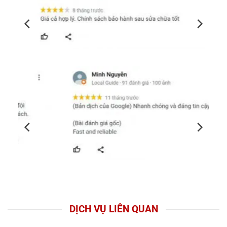
DỊCH VỤ LIÊN QUAN