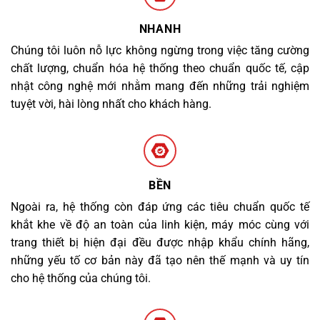
NHANH
Chúng tôi luôn nỗ lực không ngừng trong việc tăng cường
chất lượng, chuẩn hóa hệ thống theo chuẩn quốc tế, cập
nhật công nghệ mới nhằm mang đến những trải nghiệm
tuyệt vời, hài lòng nhất cho khách hàng.
BỀN
Ngoài ra, hệ thống còn đáp ứng các tiêu chuẩn quốc tế
khắt khe về độ an toàn của linh kiện, máy móc cùng với
trang thiết bị hiện đại đều được nhập khẩu chính hãng,
những yếu tố cơ bản này đã tạo nên thế mạnh và uy tín
cho hệ thống của chúng tôi.