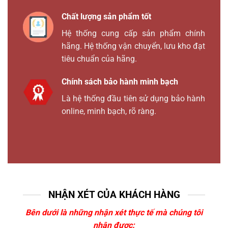
Chất lượng sản phẩm tốt
Hệ thống cung cấp sản phẩm chính
hãng. Hệ thống vận chuyển, lưu kho đạt
tiêu chuẩn của hãng.
Chính sách bảo hành minh bạch
Là hệ thống đầu tiên sử dụng bảo hành
online, minh bạch, rõ ràng.
NHẬN XÉT CỦA KHÁCH HÀNG
Bên dưới là những nhận xét thực tế mà chúng tôi
nhận được: