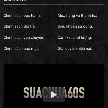
Chính sách bảo hành.
Mua hàng và thanh toán.
Chính sách đổi trả.
Điều khoản sử dụng.
Chính sách vận chuyển.
Cam kết chất lượng.
Chính sách bảo mật.
Giải quyết khiếu nại.