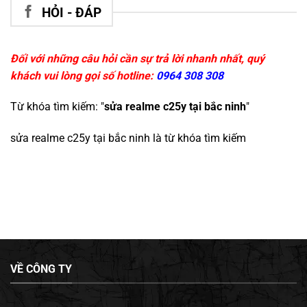
HỎI - ĐÁP
Đối với những câu hỏi cần sự trả lời nhanh nhất, quý
khách vui lòng gọi số hotline:
0964 308 308
Từ khóa tìm kiếm: "
sửa realme c25y tại bắc ninh
"
sửa realme c25y tại bắc ninh
là từ khóa tìm kiếm
VỀ CÔNG TY