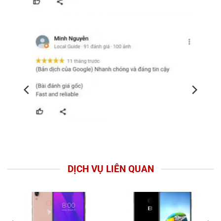
DỊCH VỤ LIÊN QUAN