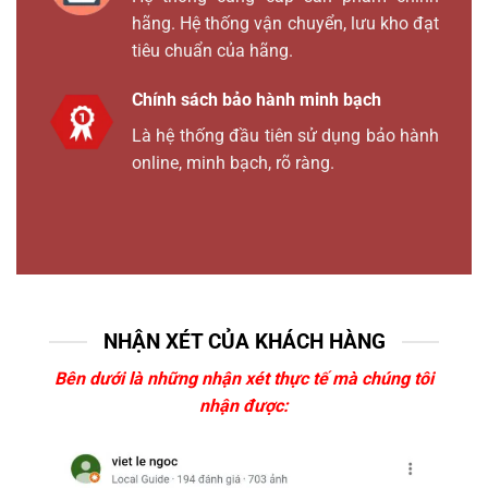
hãng. Hệ thống vận chuyển, lưu kho đạt
tiêu chuẩn của hãng.
Chính sách bảo hành minh bạch
Là hệ thống đầu tiên sử dụng bảo hành
online, minh bạch, rõ ràng.
NHẬN XÉT CỦA KHÁCH HÀNG
Bên dưới là những nhận xét thực tế mà chúng tôi
nhận được: