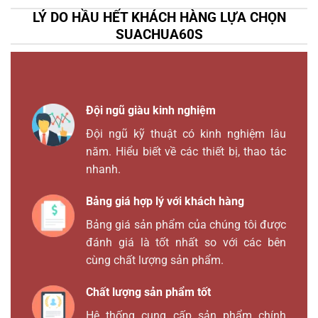
LÝ DO HẦU HẾT KHÁCH HÀNG LỰA CHỌN
SUACHUA60S
Đội ngũ giàu kinh nghiệm
Đội ngũ kỹ thuật có kinh nghiệm lâu
năm. Hiểu biết về các thiết bị, thao tác
nhanh.
Bảng giá hợp lý với khách hàng
Bảng giá sản phẩm của chúng tôi được
đánh giá là tốt nhất so với các bên
cùng chất lượng sản phẩm.
Chất lượng sản phẩm tốt
Hệ thống cung cấp sản phẩm chính