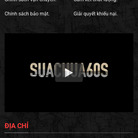
Chính sách bảo mật.
Giải quyết khiếu nại.
ĐỊA CHỈ