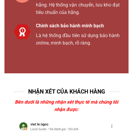
hãng. Hệ thống vận chuyển, lưu kho đạt
tiêu chuẩn của hãng.
Chính sách bảo hành minh bạch
Là hệ thống đầu tiên sử dụng bảo hành
online, minh bạch, rõ ràng.
NHẬN XÉT CỦA KHÁCH HÀNG
Bên dưới là những nhận xét thực tế mà chúng tôi
nhận được: