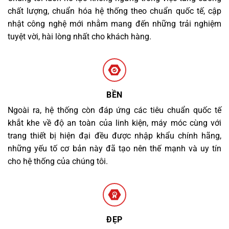
chất lượng, chuẩn hóa hệ thống theo chuẩn quốc tế, cập
nhật công nghệ mới nhằm mang đến những trải nghiệm
tuyệt vời, hài lòng nhất cho khách hàng.
BỀN
Ngoài ra, hệ thống còn đáp ứng các tiêu chuẩn quốc tế
khắt khe về độ an toàn của linh kiện, máy móc cùng với
trang thiết bị hiện đại đều được nhập khẩu chính hãng,
những yếu tố cơ bản này đã tạo nên thế mạnh và uy tín
cho hệ thống của chúng tôi.
ĐẸP