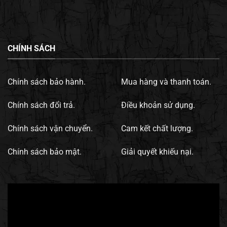
CHÍNH SÁCH
Chính sách bảo hành.
Mua hàng và thanh toán.
Chính sách đổi trả.
Điều khoản sử dụng.
Chính sách vận chuyển.
Cam kết chất lượng.
Chính sách bảo mật.
Giải quyết khiếu nại.