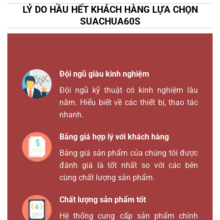
LÝ DO HẦU HẾT KHÁCH HÀNG LỰA CHỌN
SUACHUA60S
Đội ngũ giàu kinh nghiệm
Đội ngũ kỹ thuật có kinh nghiệm lâu
năm. Hiểu biết về các thiết bị, thao tác
nhanh.
Bảng giá hợp lý với khách hàng
Bảng giá sản phẩm của chúng tôi được
đánh giá là tốt nhất so với các bên
cùng chất lượng sản phẩm.
Chất lượng sản phẩm tốt
Hệ thống cung cấp sản phẩm chính