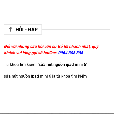
HỎI - ĐÁP
Đối với những câu hỏi cần sự trả lời nhanh nhất, quý
khách vui lòng gọi số hotline:
0964 308 308
Từ khóa tìm kiếm: "
sửa nút nguồn ipad mini 6
"
sửa nút nguồn ipad mini 6
là từ khóa tìm kiếm