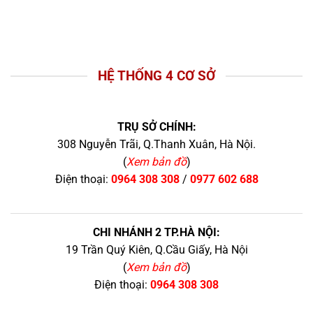
HỆ THỐNG 4 CƠ SỞ
TRỤ SỞ CHÍNH:
308 Nguyễn Trãi, Q.Thanh Xuân, Hà Nội.
(
Xem bản đồ
)
Điện thoại:
0964 308 308
/
0977 602 688
CHI NHÁNH 2 TP.HÀ NỘI:
19 Trần Quý Kiên, Q.Cầu Giấy, Hà Nội
(
Xem bản đồ
)
Điện thoại:
0964 308 308