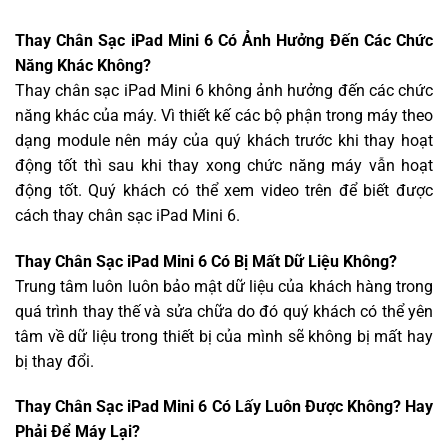
Thay Chân Sạc iPad Mini 6 Có Ảnh Hưởng Đến Các Chức
Năng Khác Không?
Thay chân sạc iPad Mini 6 không ảnh hưởng đến các chức
năng khác của máy. Vì thiết kế các bộ phận trong máy theo
dạng module nên máy của quý khách trước khi thay hoạt
động tốt thì sau khi thay xong chức năng máy vẫn hoạt
động tốt. Quý khách có thể xem video trên để biết được
cách thay chân sạc iPad Mini 6.
Thay Chân Sạc iPad Mini 6 Có Bị Mất Dữ Liệu Không?
Trung tâm luôn luôn bảo mật dữ liệu của khách hàng trong
quá trình thay thế và sửa chữa do đó quý khách có thể yên
tâm về dữ liệu trong thiết bị của mình sẽ không bị mất hay
bị thay đổi.
Thay Chân Sạc iPad Mini 6 Có Lấy Luôn Được Không? Hay
Phải Để Máy Lại?