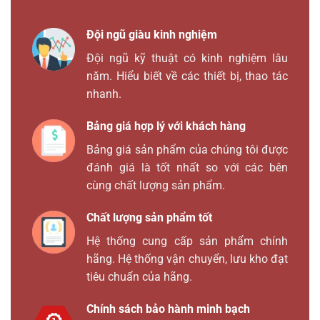
Đội ngũ giàu kinh nghiệm
Đội ngũ kỹ thuật có kinh nghiệm lâu
năm. Hiểu biết về các thiết bị, thao tác
nhanh.
Bảng giá hợp lý với khách hàng
Bảng giá sản phẩm của chúng tôi được
đánh giá là tốt nhất so với các bên
cùng chất lượng sản phẩm.
Chất lượng sản phẩm tốt
Hệ thống cung cấp sản phẩm chính
hãng. Hệ thống vận chuyển, lưu kho đạt
tiêu chuẩn của hãng.
Chính sách bảo hành minh bạch