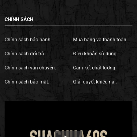
CHÍNH SÁCH
Chính sách bảo hành.
Mua hàng và thanh toán.
Chính sách đổi trả.
Điều khoản sử dụng.
Chính sách vận chuyển.
Cam kết chất lượng.
Chính sách bảo mật.
Giải quyết khiếu nại.