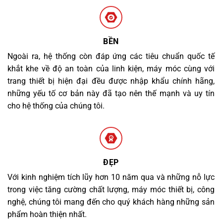
BỀN
Ngoài ra, hệ thống còn đáp ứng các tiêu chuẩn quốc tế
khắt khe về độ an toàn của linh kiện, máy móc cùng với
trang thiết bị hiện đại đều được nhập khẩu chính hãng,
những yếu tố cơ bản này đã tạo nên thế mạnh và uy tín
cho hệ thống của chúng tôi.
ĐẸP
Với kinh nghiệm tích lũy hơn 10 năm qua và những nỗ lực
trong việc tăng cường chất lượng, máy móc thiết bị, công
nghệ, chúng tôi mang đến cho quý khách hàng những sản
phẩm hoàn thiện nhất.