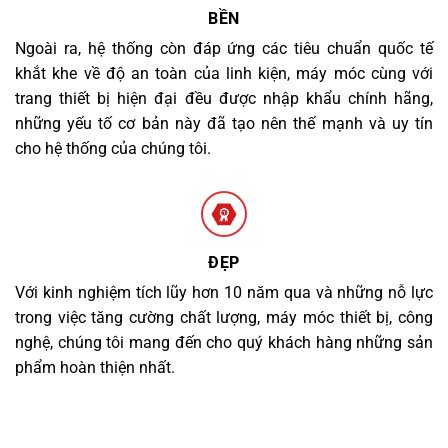
BỀN
Ngoài ra, hệ thống còn đáp ứng các tiêu chuẩn quốc tế
khắt khe về độ an toàn của linh kiện, máy móc cùng với
trang thiết bị hiện đại đều được nhập khẩu chính hãng,
những yếu tố cơ bản này đã tạo nên thế mạnh và uy tín
cho hệ thống của chúng tôi.
ĐẸP
Với kinh nghiệm tích lũy hơn 10 năm qua và những nỗ lực
trong việc tăng cường chất lượng, máy móc thiết bị, công
nghệ, chúng tôi mang đến cho quý khách hàng những sản
phẩm hoàn thiện nhất.