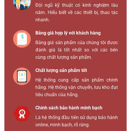
Đội ngũ kỹ thuật có kinh nghiệm lâu
năm. Hiểu biết về các thiết bị, thao tác
nhanh.
Bảng giá hợp lý với khách hàng
Bảng giá sản phẩm của chúng tôi được
đánh giá là tốt nhất so với các bên
cùng chất lượng sản phẩm.
Chất lượng sản phẩm tốt
Hệ thống cung cấp sản phẩm chính
hãng. Hệ thống vận chuyển, lưu kho đạt
tiêu chuẩn của hãng.
Chính sách bảo hành minh bạch
Là hệ thống đầu tiên sử dụng bảo hành
online, minh bạch, rõ ràng.