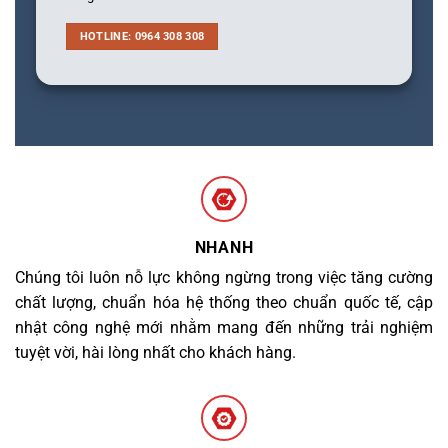
HOTLINE: 0964 308 308
NHANH
Chúng tôi luôn nỗ lực không ngừng trong việc tăng cường
chất lượng, chuẩn hóa hệ thống theo chuẩn quốc tế, cập
nhật công nghệ mới nhằm mang đến những trải nghiệm
tuyệt vời, hài lòng nhất cho khách hàng.