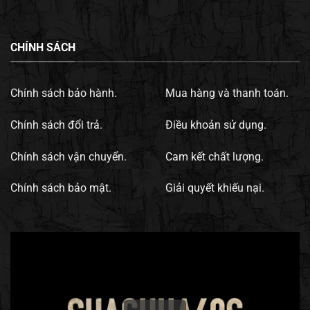
CHÍNH SÁCH
Chính sách bảo hành.
Mua hàng và thanh toán.
Chính sách đổi trả.
Điều khoản sử dụng.
Chính sách vận chuyển.
Cam kết chất lượng.
Chính sách bảo mật.
Giải quyết khiếu nại.