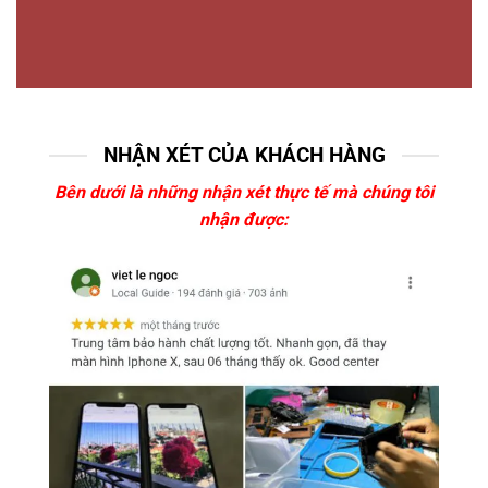
NHẬN XÉT CỦA KHÁCH HÀNG
Bên dưới là những nhận xét thực tế mà chúng tôi
nhận được: