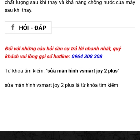
chất lượng sau khi thay và khả năng chống nước của máy
sau khi thay.
HỎI - ĐÁP
Đối với những câu hỏi cần sự trả lời nhanh nhất, quý
khách vui lòng gọi số hotline:
0964 308 308
Từ khóa tìm kiếm: "
sửa màn hình vsmart joy 2 plus
"
sửa màn hình vsmart joy 2 plus
là từ khóa tìm kiếm