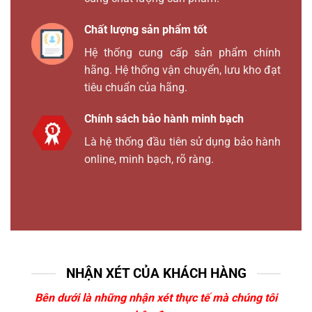
Chất lượng sản phẩm tốt
Hệ thống cung cấp sản phẩm chính
hãng. Hệ thống vận chuyển, lưu kho đạt
tiêu chuẩn của hãng.
Chính sách bảo hành minh bạch
Là hệ thống đầu tiên sử dụng bảo hành
online, minh bạch, rõ ràng.
NHẬN XÉT CỦA KHÁCH HÀNG
Bên dưới là những nhận xét thực tế mà chúng tôi