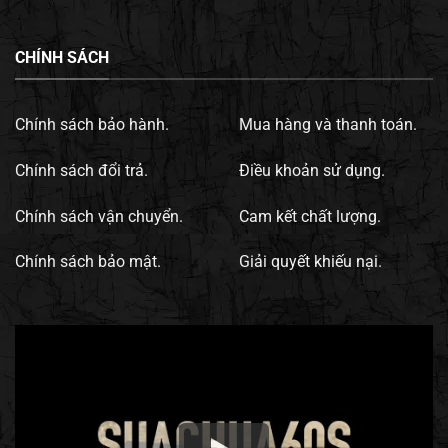
CHÍNH SÁCH
Chính sách bảo hành.
Mua hàng và thanh toán.
Chính sách đổi trả.
Điều khoản sử dụng.
Chính sách vận chuyển.
Cam kết chất lượng.
Chính sách bảo mật.
Giải quyết khiếu nại.