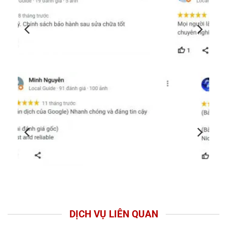
DỊCH VỤ LIÊN QUAN