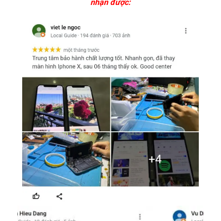
nhận được: