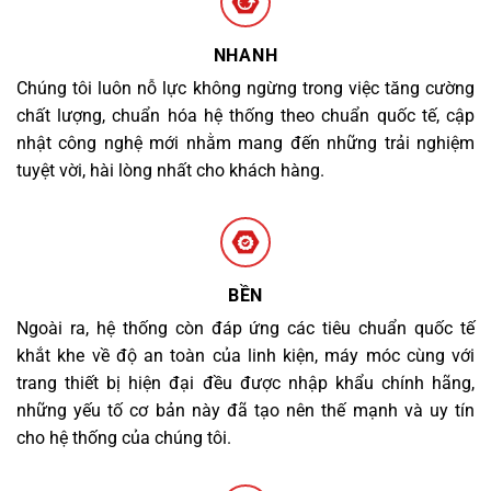
NHANH
Chúng tôi luôn nỗ lực không ngừng trong việc tăng cường
chất lượng, chuẩn hóa hệ thống theo chuẩn quốc tế, cập
nhật công nghệ mới nhằm mang đến những trải nghiệm
tuyệt vời, hài lòng nhất cho khách hàng.
BỀN
Ngoài ra, hệ thống còn đáp ứng các tiêu chuẩn quốc tế
khắt khe về độ an toàn của linh kiện, máy móc cùng với
trang thiết bị hiện đại đều được nhập khẩu chính hãng,
những yếu tố cơ bản này đã tạo nên thế mạnh và uy tín
cho hệ thống của chúng tôi.