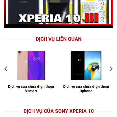
DỊCH VỤ LIÊN QUAN
Dịch vụ sửa chữa điện thoại
Dịch vụ sửa chữa điện thoại
Vsmart
Bphone
DỊCH VỤ CỦA SONY XPERIA 10