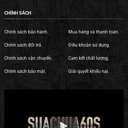
CHÍNH SÁCH
Chính sách bảo hành.
Mua hàng và thanh toán.
Chính sách đổi trả.
Điều khoản sử dụng.
Chính sách vận chuyển.
Cam kết chất lượng.
Chính sách bảo mật.
Giải quyết khiếu nại.