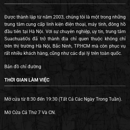
Được thành lập từ năm 2003, chúng tôi là một trong những
trung tâm cung cấp linh kiện điện thoại, máy tính, đông hồ
đầu tiên tại Hà Nội. Với sự chuyên nghiệp, uy tín, trung tâm
Suachua60s đã trở thành địa chỉ quen thuộc không chỉ
trên thị trường Hà Nội, Bắc Ninh, TP.HCM mà còn phục vụ
rất nhiều khách hàng, cũng như các đại lý trên toàn quốc.
Bản đồ chỉ đường
THỜI GIAN LÀM VIỆC
Mở cửa từ 8:30 đến 19:30 (Tất Cả Các Ngày Trong Tuần).
Mở Cửa Cả Thứ 7 Và CN.