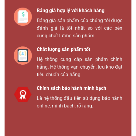
Bảng giá hợp lý với khách hàng
Bảng giá sản phẩm của chúng tôi được
đánh giá là tốt nhất so với các bên
cùng chất lượng sản phẩm.
Chất lượng sản phẩm tốt
Hệ thống cung cấp sản phẩm chính
hãng. Hệ thống vận chuyển, lưu kho đạt
tiêu chuẩn của hãng.
Chính sách bảo hành minh bạch
Là hệ thống đầu tiên sử dụng bảo hành
online, minh bạch, rõ ràng.