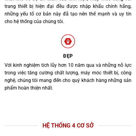
trang thiết bị hiện đại đều được nhập khẩu chính hãng,
những yếu tố cơ bản này đã tạo nên thế mạnh và uy tín
cho hệ thống của chúng tôi.
ĐẸP
Với kinh nghiệm tích lũy hơn 10 năm qua và những nỗ lực
trong việc tăng cường chất lượng, máy móc thiết bị, công
nghệ, chúng tôi mang đến cho quý khách hàng những sản
phẩm hoàn thiện nhất.
HỆ THỐNG 4 CƠ SỞ