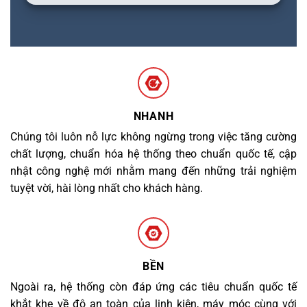
NHANH
Chúng tôi luôn nỗ lực không ngừng trong việc tăng cường
chất lượng, chuẩn hóa hệ thống theo chuẩn quốc tế, cập
nhật công nghệ mới nhằm mang đến những trải nghiệm
tuyệt vời, hài lòng nhất cho khách hàng.
BỀN
Ngoài ra, hệ thống còn đáp ứng các tiêu chuẩn quốc tế
khắt khe về độ an toàn của linh kiện, máy móc cùng với