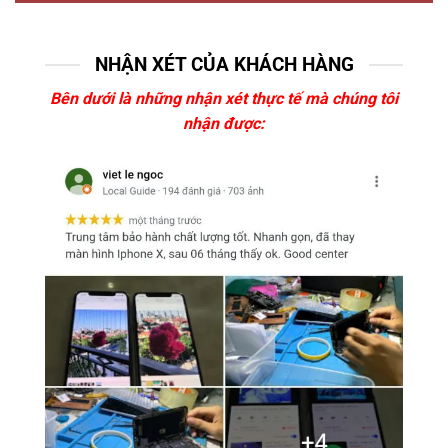
NHẬN XÉT CỦA KHÁCH HÀNG
Bên dưới là những nhận xét thực tế mà chúng tôi
nhận được: