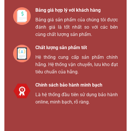
Bảng giá hợp lý với khách hàng
Bảng giá sản phẩm của chúng tôi được
đánh giá là tốt nhất so với các bên
cùng chất lượng sản phẩm.
Chất lượng sản phẩm tốt
Hệ thống cung cấp sản phẩm chính
hãng. Hệ thống vận chuyển, lưu kho đạt
tiêu chuẩn của hãng.
Chính sách bảo hành minh bạch
Là hệ thống đầu tiên sử dụng bảo hành
online, minh bạch, rõ ràng.