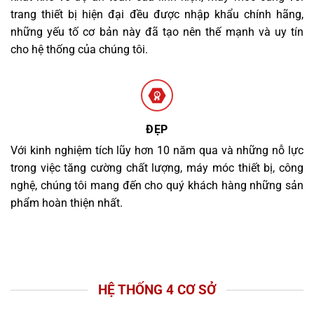
trang thiết bị hiện đại đều được nhập khẩu chính hãng,
những yếu tố cơ bản này đã tạo nên thế mạnh và uy tín
cho hệ thống của chúng tôi.
ĐẸP
Với kinh nghiệm tích lũy hơn 10 năm qua và những nỗ lực
trong việc tăng cường chất lượng, máy móc thiết bị, công
nghệ, chúng tôi mang đến cho quý khách hàng những sản
phẩm hoàn thiện nhất.
HỆ THỐNG 4 CƠ SỞ