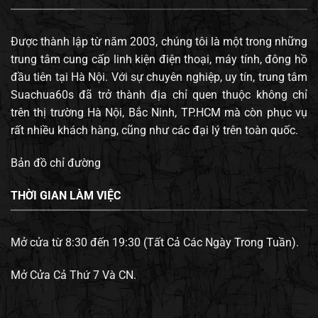
Được thành lập từ năm 2003, chúng tôi là một trong những
trung tâm cung cấp linh kiện điện thoại, máy tính, đông hồ
đầu tiên tại Hà Nội. Với sự chuyên nghiệp, uy tín, trung tâm
Suachua60s đã trở thành địa chỉ quen thuộc không chỉ
trên thị trường Hà Nội, Bắc Ninh, TP.HCM mà còn phục vụ
rất nhiều khách hàng, cũng như các đại lý trên toàn quốc.
Bản đồ chỉ đường
THỜI GIAN LÀM VIỆC
Mở cửa từ 8:30 đến 19:30 (Tất Cả Các Ngày Trong Tuần).
Mở Cửa Cả Thứ 7 Và CN.