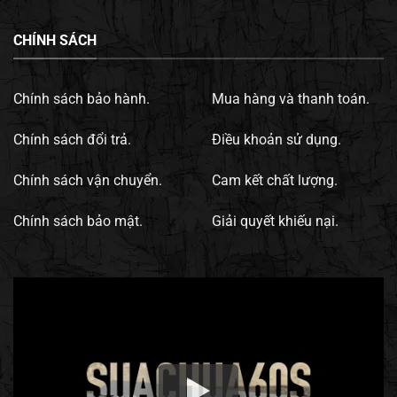
CHÍNH SÁCH
Chính sách bảo hành.
Mua hàng và thanh toán.
Chính sách đổi trả.
Điều khoản sử dụng.
Chính sách vận chuyển.
Cam kết chất lượng.
Chính sách bảo mật.
Giải quyết khiếu nại.