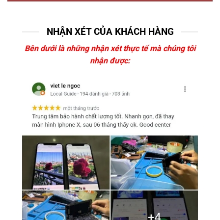
NHẬN XÉT CỦA KHÁCH HÀNG
Bên dưới là những nhận xét thực tế mà chúng tôi
nhận được: