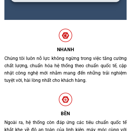
NHANH
Chúng tôi luôn nỗ lực không ngừng trong việc tăng cường
chất lượng, chuẩn hóa hệ thống theo chuẩn quốc tế, cập
nhật công nghệ mới nhằm mang đến những trải nghiệm
tuyệt vời, hài lòng nhất cho khách hàng.
BỀN
Ngoài ra, hệ thống còn đáp ứng các tiêu chuẩn quốc tế
khắt khe về độ an toàn của linh kiện, máy móc cùng với