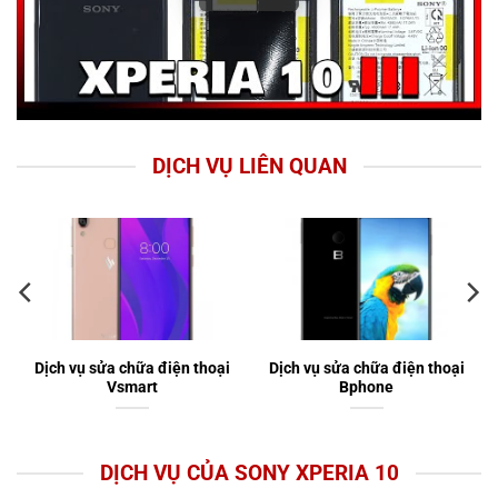
DỊCH VỤ LIÊN QUAN
Dịch vụ sửa chữa điện thoại
Dịch vụ sửa chữa điện thoại
Vsmart
Bphone
DỊCH VỤ CỦA SONY XPERIA 10