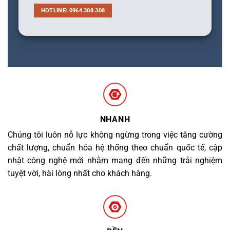
HOTLINE: 0964 308 308
NHANH
Chúng tôi luôn nỗ lực không ngừng trong việc tăng cường
chất lượng, chuẩn hóa hệ thống theo chuẩn quốc tế, cập
nhật công nghệ mới nhằm mang đến những trải nghiệm
tuyệt vời, hài lòng nhất cho khách hàng.