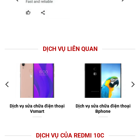
DỊCH VỤ LIÊN QUAN
Dịch vụ sửa chữa điện thoại
Dịch vụ sửa chữa điện thoại
Vsmart
Bphone
DỊCH VỤ CỦA REDMI 10C