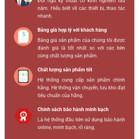
Đội ngũ kỹ thuật có kinh nghiệm lâu
năm. Hiểu biết về các thiết bị, thao tác
nhanh.
Bảng giá hợp lý với khách hàng
Bảng giá sản phẩm của chúng tôi được
đánh giá là tốt nhất so với các bên
cùng chất lượng sản phẩm.
Chất lượng sản phẩm tốt
Hệ thống cung cấp sản phẩm chính
hãng. Hệ thống vận chuyển, lưu kho đạt
tiêu chuẩn của hãng.
Chính sách bảo hành minh bạch
Là hệ thống đầu tiên sử dụng bảo hành
online, minh bạch, rõ ràng.