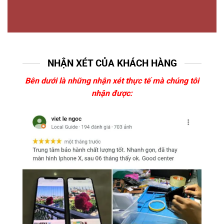
NHẬN XÉT CỦA KHÁCH HÀNG
Bên dưới là những nhận xét thực tế mà chúng tôi
nhận được: