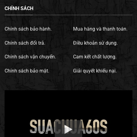
CHÍNH SÁCH
Chính sách bảo hành.
Mua hàng và thanh toán.
Chính sách đổi trả.
Điều khoản sử dụng.
Chính sách vận chuyển.
Cam kết chất lượng.
Chính sách bảo mật.
Giải quyết khiếu nại.