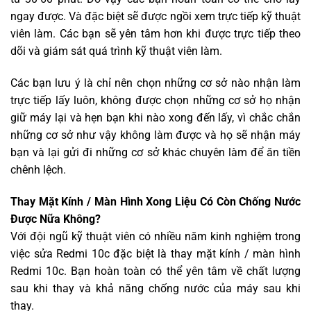
ngay được. Và đặc biệt sẽ được ngồi xem trực tiếp kỹ thuật
viên làm. Các bạn sẽ yên tâm hơn khi được trực tiếp theo
dõi và giám sát quá trình kỹ thuật viên làm.
Các bạn lưu ý là chỉ nên chọn những cơ sở nào nhận làm
trực tiếp lấy luôn, không được chọn những cơ sở họ nhận
giữ máy lại và hẹn bạn khi nào xong đến lấy, vì chắc chắn
những cơ sở như vậy không làm được và họ sẽ nhận máy
bạn và lại gửi đi những cơ sở khác chuyên làm để ăn tiền
chênh lệch.
Thay Mặt Kính / Màn Hình Xong Liệu Có Còn Chống Nước
Được Nữa Không?
Với đội ngũ kỹ thuật viên có nhiều năm kinh nghiệm trong
việc sửa Redmi 10c đặc biệt là thay mặt kính / màn hình
Redmi 10c. Bạn hoàn toàn có thể yên tâm về chất lượng
sau khi thay và khả năng chống nước của máy sau khi
thay.