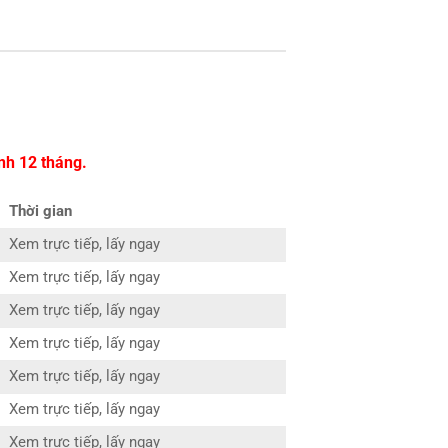
nh 12 tháng.
Thời gian
Xem trực tiếp, lấy ngay
Xem trực tiếp, lấy ngay
Xem trực tiếp, lấy ngay
Xem trực tiếp, lấy ngay
Xem trực tiếp, lấy ngay
Xem trực tiếp, lấy ngay
Xem trực tiếp, lấy ngay