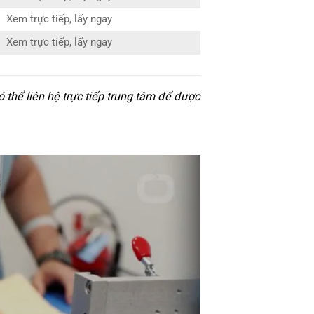
Xem trực tiếp, lấy ngay
Xem trực tiếp, lấy ngay
thể liên hệ trực tiếp trung tâm để được