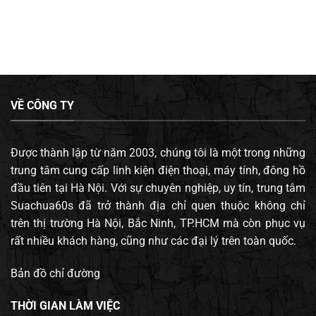
VỀ CÔNG TY
Được thành lập từ năm 2003, chúng tôi là một trong những
trung tâm cung cấp linh kiện điện thoại, máy tính, đông hồ
đầu tiên tại Hà Nội. Với sự chuyên nghiệp, uy tín, trung tâm
Suachua60s đã trở thành địa chỉ quen thuộc không chỉ
trên thị trường Hà Nội, Bắc Ninh, TP.HCM mà còn phục vụ
rất nhiều khách hàng, cũng như các đại lý trên toàn quốc.
Bản đồ chỉ đường
THỜI GIAN LÀM VIỆC