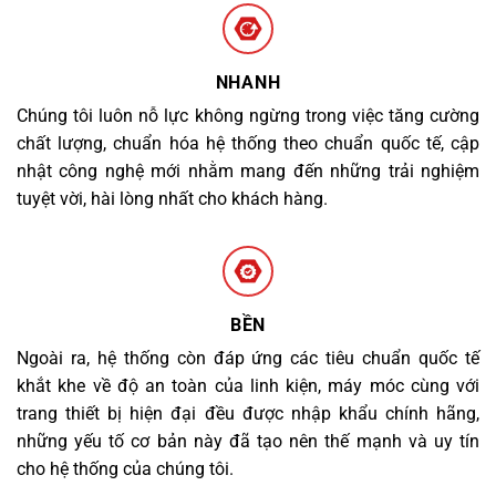
NHANH
Chúng tôi luôn nỗ lực không ngừng trong việc tăng cường
chất lượng, chuẩn hóa hệ thống theo chuẩn quốc tế, cập
nhật công nghệ mới nhằm mang đến những trải nghiệm
tuyệt vời, hài lòng nhất cho khách hàng.
BỀN
Ngoài ra, hệ thống còn đáp ứng các tiêu chuẩn quốc tế
khắt khe về độ an toàn của linh kiện, máy móc cùng với
trang thiết bị hiện đại đều được nhập khẩu chính hãng,
những yếu tố cơ bản này đã tạo nên thế mạnh và uy tín
cho hệ thống của chúng tôi.