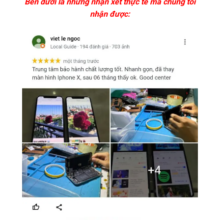
Bên dưới là những nhận xét thực tế mà chúng tôi
nhận được: