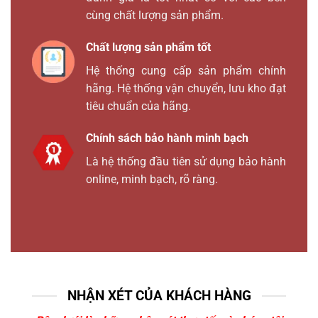
cùng chất lượng sản phẩm.
Chất lượng sản phẩm tốt
Hệ thống cung cấp sản phẩm chính
hãng. Hệ thống vận chuyển, lưu kho đạt
tiêu chuẩn của hãng.
Chính sách bảo hành minh bạch
Là hệ thống đầu tiên sử dụng bảo hành
online, minh bạch, rõ ràng.
NHẬN XÉT CỦA KHÁCH HÀNG