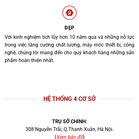
ĐẸP
Với kinh nghiệm tích lũy hơn 10 năm qua và những nỗ lực
trong việc tăng cường chất lượng, máy móc thiết bị, công
nghệ, chúng tôi mang đến cho quý khách hàng những sản
phẩm hoàn thiện nhất.
HỆ THỐNG 4 CƠ SỞ
TRỤ SỞ CHÍNH:
308 Nguyễn Trãi, Q.Thanh Xuân, Hà Nội.
(
Xem bản đồ
)