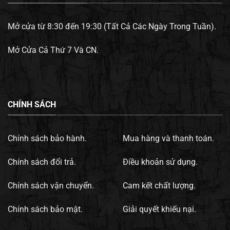
Mở cửa từ 8:30 đến 19:30 (Tất Cả Các Ngày Trong Tuần).
Mở Cửa Cả Thứ 7 Và CN.
CHÍNH SÁCH
Chính sách bảo hành.
Mua hàng và thanh toán.
Chính sách đổi trả.
Điều khoản sử dụng.
Chính sách vận chuyển.
Cam kết chất lượng.
Chính sách bảo mật.
Giải quyết khiếu nại.