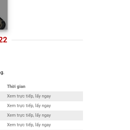
22
g.
Thời gian
Xem trực tiếp, lấy ngay
Xem trực tiếp, lấy ngay
Xem trực tiếp, lấy ngay
Xem trực tiếp, lấy ngay