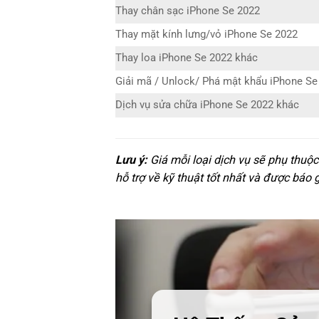
Thay chân sạc iPhone Se 2022
Thay mặt kính lưng/vỏ iPhone Se 2022
Thay loa iPhone Se 2022 khác
Giải mã / Unlock/ Phá mật khẩu iPhone Se
Dịch vụ sửa chữa iPhone Se 2022 khác
Lưu ý:
Giá mỗi loại dịch vụ sẽ phụ thuộ
hỗ trợ về kỹ thuật tốt nhất và được báo 