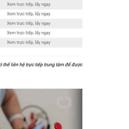
Xem trực tiếp, lấy ngay
Xem trực tiếp, lấy ngay
Xem trực tiếp, lấy ngay
Xem trực tiếp, lấy ngay
Xem trực tiếp, lấy ngay
thể liên hệ trực tiếp trung tâm để được