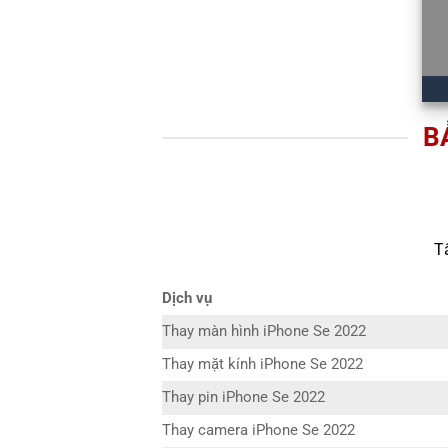
B
T
Dịch vụ
Thay màn hình iPhone Se 2022
Thay mặt kính iPhone Se 2022
Thay pin iPhone Se 2022
Thay camera iPhone Se 2022