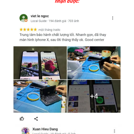
nhận được: