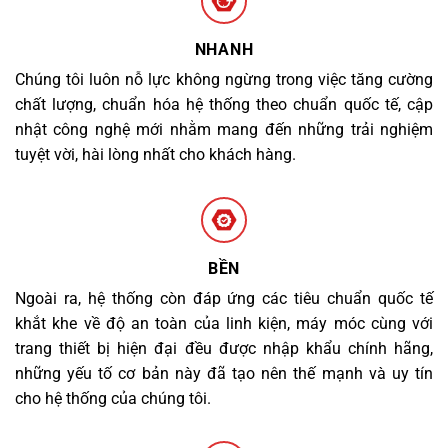
NHANH
Chúng tôi luôn nỗ lực không ngừng trong việc tăng cường
chất lượng, chuẩn hóa hệ thống theo chuẩn quốc tế, cập
nhật công nghệ mới nhằm mang đến những trải nghiệm
tuyệt vời, hài lòng nhất cho khách hàng.
BỀN
Ngoài ra, hệ thống còn đáp ứng các tiêu chuẩn quốc tế
khắt khe về độ an toàn của linh kiện, máy móc cùng với
trang thiết bị hiện đại đều được nhập khẩu chính hãng,
những yếu tố cơ bản này đã tạo nên thế mạnh và uy tín
cho hệ thống của chúng tôi.