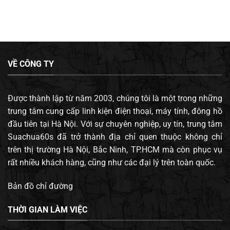
VỀ CÔNG TY
Được thành lập từ năm 2003, chúng tôi là một trong những
trung tâm cung cấp linh kiện điện thoại, máy tính, đông hồ
đầu tiên tại Hà Nội. Với sự chuyên nghiệp, uy tín, trung tâm
Suachua60s đã trở thành địa chỉ quen thuộc không chỉ
trên thị trường Hà Nội, Bắc Ninh, TP.HCM mà còn phục vụ
rất nhiều khách hàng, cũng như các đại lý trên toàn quốc.
Bản đồ chỉ đường
THỜI GIAN LÀM VIỆC