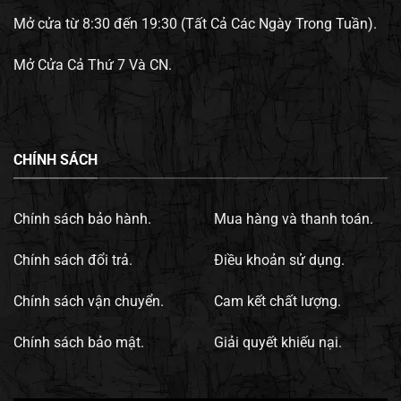
Mở cửa từ 8:30 đến 19:30 (Tất Cả Các Ngày Trong Tuần).
Mở Cửa Cả Thứ 7 Và CN.
CHÍNH SÁCH
Chính sách bảo hành.
Mua hàng và thanh toán.
Chính sách đổi trả.
Điều khoản sử dụng.
Chính sách vận chuyển.
Cam kết chất lượng.
Chính sách bảo mật.
Giải quyết khiếu nại.