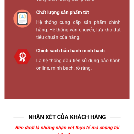
Chất lượng sản phẩm tốt
Hệ thống cung cấp sản phẩm chính
hãng. Hệ thống vận chuyển, lưu kho đạt
tiêu chuẩn của hãng.
Chính sách bảo hành minh bạch
Là hệ thống đầu tiên sử dụng bảo hành
online, minh bạch, rõ ràng.
NHẬN XÉT CỦA KHÁCH HÀNG
Bên dưới là những nhận xét thực tế mà chúng tôi