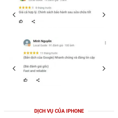
DỊCH VỤ CỦA IPHONE