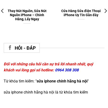
Thay Nút Nguồn, Sửa Nút
Cửa Hàng Sửa điện Thoại
Nguồn iPhone – Chính
iPhone Uy Tín Gần đây
Hãng, Lấy Ngay
HỎI - ĐÁP
Đối với những câu hỏi cần sự trả lời nhanh nhất, quý
khách vui lòng gọi số hotline:
0964 308 308
Từ khóa tìm kiếm: "
sửa iphone chính hãng hà nội
"
sửa iphone chính hãng hà nội
là từ khóa tìm kiếm