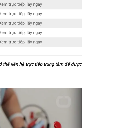
Xem trực tiếp, lấy ngay
Xem trực tiếp, lấy ngay
Xem trực tiếp, lấy ngay
Xem trực tiếp, lấy ngay
Xem trực tiếp, lấy ngay
thể liên hệ trực tiếp trung tâm để được