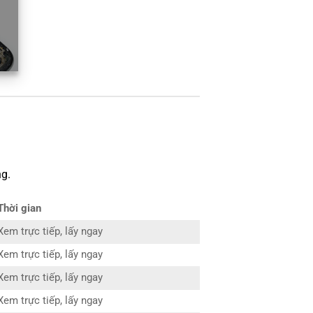
g.
Thời gian
Xem trực tiếp, lấy ngay
Xem trực tiếp, lấy ngay
Xem trực tiếp, lấy ngay
Xem trực tiếp, lấy ngay