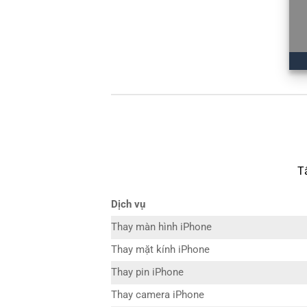
T
Dịch vụ
Thay màn hình iPhone
Thay mặt kính iPhone
Thay pin iPhone
Thay camera iPhone