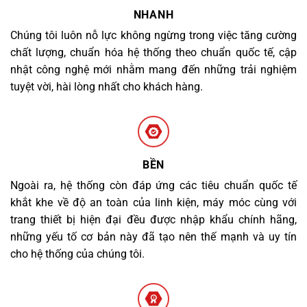
NHANH
Chúng tôi luôn nỗ lực không ngừng trong việc tăng cường
chất lượng, chuẩn hóa hệ thống theo chuẩn quốc tế, cập
nhật công nghệ mới nhằm mang đến những trải nghiệm
tuyệt vời, hài lòng nhất cho khách hàng.
BỀN
Ngoài ra, hệ thống còn đáp ứng các tiêu chuẩn quốc tế
khắt khe về độ an toàn của linh kiện, máy móc cùng với
trang thiết bị hiện đại đều được nhập khẩu chính hãng,
những yếu tố cơ bản này đã tạo nên thế mạnh và uy tín
cho hệ thống của chúng tôi.