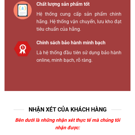
Chất lượng sản phẩm tốt
Hệ thống cung cấp sản phẩm chính
hãng. Hệ thống vận chuyển, lưu kho đạt
tiêu chuẩn của hãng.
Chính sách bảo hành minh bạch
Là hệ thống đầu tiên sử dụng bảo hành
online, minh bạch, rõ ràng.
NHẬN XÉT CỦA KHÁCH HÀNG
Bên dưới là những nhận xét thực tế mà chúng tôi
nhận được: