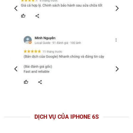
DỊCH VỤ CỦA IPHONE 6S