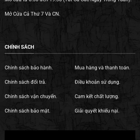
Mở Cửa Cả Thứ 7 Và CN.
CHÍNH SÁCH
Chính sách bảo hành.
Mua hàng và thanh toán.
Chính sách đổi trả.
Điều khoản sử dụng.
Chính sách vận chuyển.
Cam kết chất lượng.
Chính sách bảo mật.
Giải quyết khiếu nại.