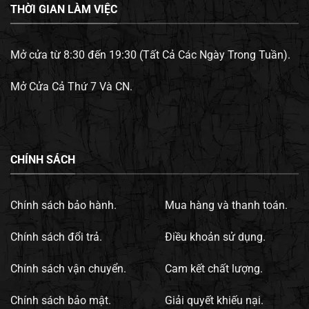
THỜI GIAN LÀM VIỆC
Mở cửa từ 8:30 đến 19:30 (Tất Cả Các Ngày Trong Tuần).
Mở Cửa Cả Thứ 7 Và CN.
CHÍNH SÁCH
Chính sách bảo hành.
Mua hàng và thanh toán.
Chính sách đổi trả.
Điều khoản sử dụng.
Chính sách vận chuyển.
Cam kết chất lượng.
Chính sách bảo mật.
Giải quyết khiếu nại.