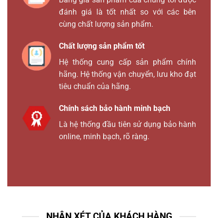
đánh giá là tốt nhất so với các bên
cùng chất lượng sản phẩm.
Chất lượng sản phẩm tốt
Hệ thống cung cấp sản phẩm chính
hãng. Hệ thống vận chuyển, lưu kho đạt
tiêu chuẩn của hãng.
Chính sách bảo hành minh bạch
Là hệ thống đầu tiên sử dụng bảo hành
online, minh bạch, rõ ràng.
NHẬN XÉT CỦA KHÁCH HÀNG