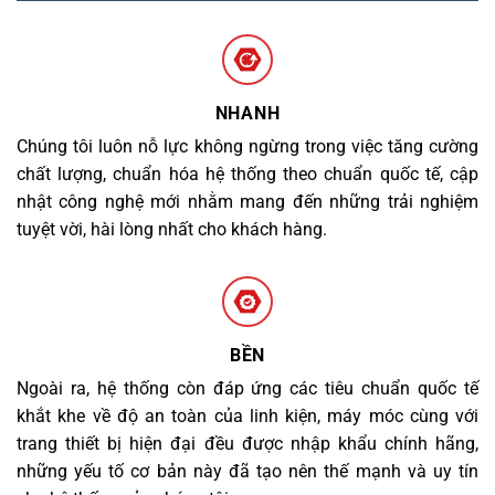
NHANH
Chúng tôi luôn nỗ lực không ngừng trong việc tăng cường
chất lượng, chuẩn hóa hệ thống theo chuẩn quốc tế, cập
nhật công nghệ mới nhằm mang đến những trải nghiệm
tuyệt vời, hài lòng nhất cho khách hàng.
BỀN
Ngoài ra, hệ thống còn đáp ứng các tiêu chuẩn quốc tế
khắt khe về độ an toàn của linh kiện, máy móc cùng với
trang thiết bị hiện đại đều được nhập khẩu chính hãng,
những yếu tố cơ bản này đã tạo nên thế mạnh và uy tín