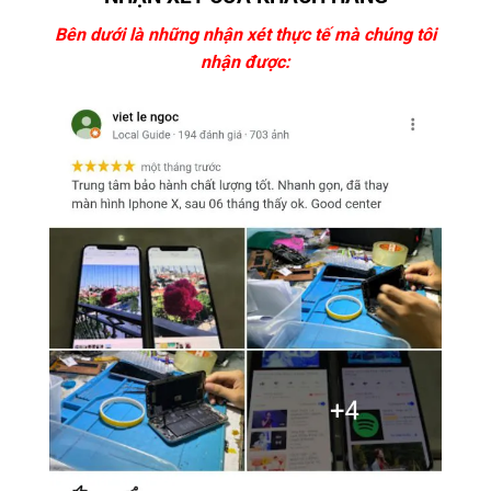
Bên dưới là những nhận xét thực tế mà chúng tôi
nhận được: