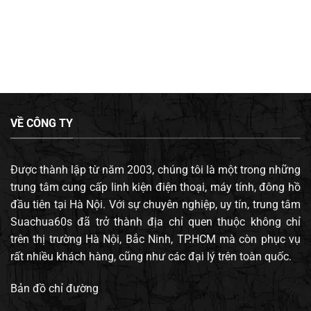
VỀ CÔNG TY
Được thành lập từ năm 2003, chúng tôi là một trong những
trung tâm cung cấp linh kiện điện thoại, máy tính, đông hồ
đầu tiên tại Hà Nội. Với sự chuyên nghiệp, uy tín, trung tâm
Suachua60s đã trở thành địa chỉ quen thuộc không chỉ
trên thị trường Hà Nội, Bắc Ninh, TP.HCM mà còn phục vụ
rất nhiều khách hàng, cũng như các đại lý trên toàn quốc.
Bản đồ chỉ đường