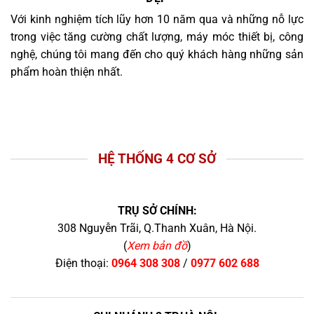
Với kinh nghiệm tích lũy hơn 10 năm qua và những nỗ lực
trong việc tăng cường chất lượng, máy móc thiết bị, công
nghệ, chúng tôi mang đến cho quý khách hàng những sản
phẩm hoàn thiện nhất.
HỆ THỐNG 4 CƠ SỞ
TRỤ SỞ CHÍNH:
308 Nguyễn Trãi, Q.Thanh Xuân, Hà Nội.
(
Xem bản đồ
)
Điện thoại:
0964 308 308
/
0977 602 688