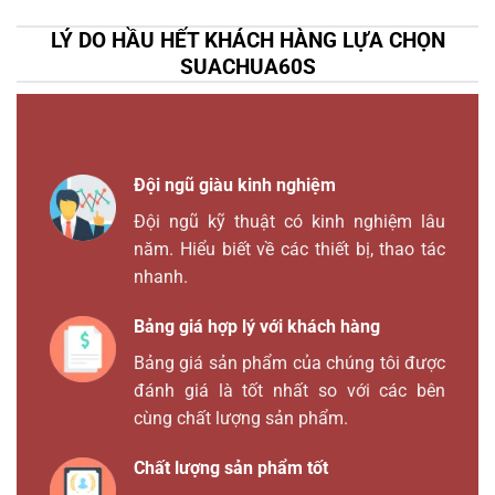
LÝ DO HẦU HẾT KHÁCH HÀNG LỰA CHỌN
SUACHUA60S
Đội ngũ giàu kinh nghiệm
Đội ngũ kỹ thuật có kinh nghiệm lâu
năm. Hiểu biết về các thiết bị, thao tác
nhanh.
Bảng giá hợp lý với khách hàng
Bảng giá sản phẩm của chúng tôi được
đánh giá là tốt nhất so với các bên
cùng chất lượng sản phẩm.
Chất lượng sản phẩm tốt