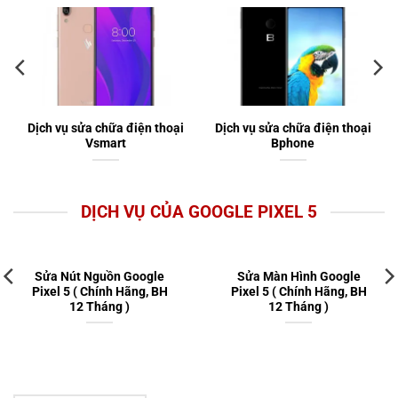
Dịch vụ sửa chữa điện thoại
Dịch vụ sửa chữa điện thoại
Vsmart
Bphone
DỊCH VỤ CỦA GOOGLE PIXEL 5
Sửa Nút Nguồn Google
Sửa Màn Hình Google
Pixel 5 ( Chính Hãng, BH
Pixel 5 ( Chính Hãng, BH
12 Tháng )
12 Tháng )