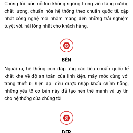
Chúng tôi luôn nỗ lực không ngừng trong việc tăng cường
chất lượng, chuẩn hóa hệ thống theo chuẩn quốc tế, cập
nhật công nghệ mới nhằm mang đến những trải nghiệm
tuyệt vời, hài lòng nhất cho khách hàng.
BỀN
Ngoài ra, hệ thống còn đáp ứng các tiêu chuẩn quốc tế
khắt khe về độ an toàn của linh kiện, máy móc cùng với
trang thiết bị hiện đại đều được nhập khẩu chính hãng,
những yếu tố cơ bản này đã tạo nên thế mạnh và uy tín
cho hệ thống của chúng tôi.
ĐẸP