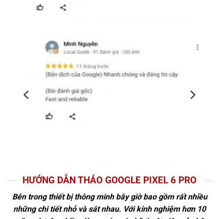
HƯỚNG DẪN THÁO GOOGLE PIXEL 6 PRO
Bên trong thiết bị thông minh bây giờ bao gồm rất nhiều
những chi tiết nhỏ và sát nhau. Với kinh nghiệm hơn 10