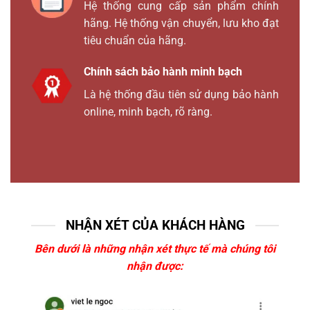
Hệ thống cung cấp sản phẩm chính
hãng. Hệ thống vận chuyển, lưu kho đạt
tiêu chuẩn của hãng.
Chính sách bảo hành minh bạch
Là hệ thống đầu tiên sử dụng bảo hành
online, minh bạch, rõ ràng.
NHẬN XÉT CỦA KHÁCH HÀNG
Bên dưới là những nhận xét thực tế mà chúng tôi
nhận được: