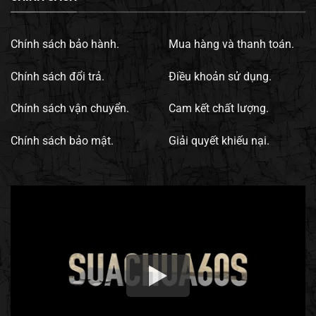
Chính sách bảo hành.
Mua hàng và thanh toán.
Chính sách đổi trả.
Điều khoản sử dụng.
Chính sách vận chuyển.
Cam kết chất lượng.
Chính sách bảo mật.
Giải quyết khiếu nại.