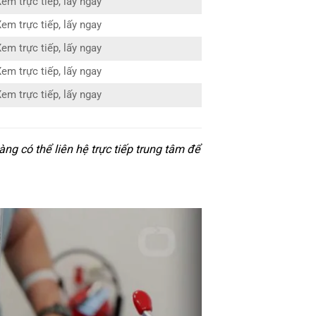
em trực tiếp, lấy ngay
em trực tiếp, lấy ngay
em trực tiếp, lấy ngay
em trực tiếp, lấy ngay
em trực tiếp, lấy ngay
ng có thể liên hệ trực tiếp trung tâm để