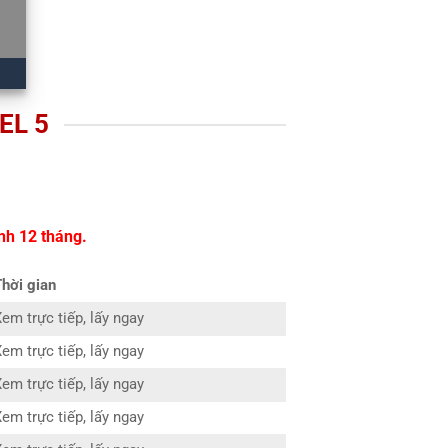
EL 5
nh 12 tháng.
Thời gian
em trực tiếp, lấy ngay
em trực tiếp, lấy ngay
em trực tiếp, lấy ngay
em trực tiếp, lấy ngay