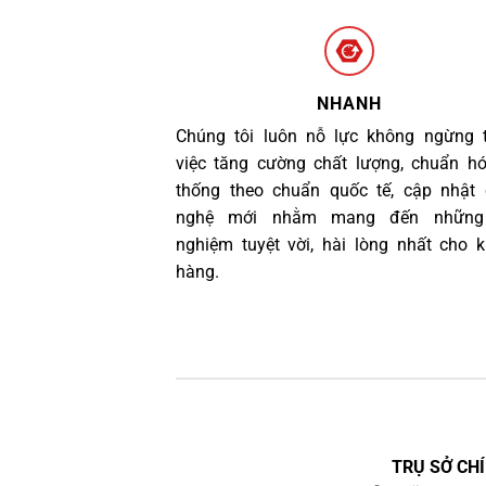
NHANH
Chúng tôi luôn nỗ lực không ngừng 
việc tăng cường chất lượng, chuẩn h
thống theo chuẩn quốc tế, cập nhật
nghệ mới nhằm mang đến những 
nghiệm tuyệt vời, hài lòng nhất cho 
hàng.
TRỤ SỞ CHÍ