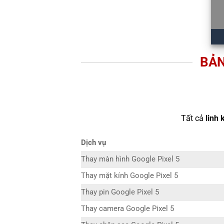
BẢN
Tất cả
linh 
Dịch vụ
Thay màn hình Google Pixel 5
Thay mặt kính Google Pixel 5
Thay pin Google Pixel 5
Thay camera Google Pixel 5