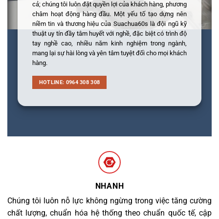
cả; chúng tôi luôn đặt quyền lợi của khách hàng, phương
châm hoạt động hàng đầu. Một yếu tố tạo dựng nên
niềm tin và thương hiệu của Suachua60s là đội ngũ kỹ
thuật uy tín đầy tâm huyết với nghề, đặc biệt có trình độ
tay nghề cao, nhiều năm kinh nghiệm trong ngành,
mang lại sự hài lòng và yên tâm tuyệt đối cho mọi khách
hàng.
HOTLINE: 0964 308 308
NHANH
Chúng tôi luôn nỗ lực không ngừng trong việc tăng cường
chất lượng, chuẩn hóa hệ thống theo chuẩn quốc tế, cập