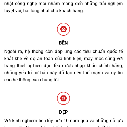
nhật công nghệ mới nhằm mang đến những trải nghiệm
tuyệt vời, hài lòng nhất cho khách hàng.
BỀN
Ngoài ra, hệ thống còn đáp ứng các tiêu chuẩn quốc tế
khắt khe về độ an toàn của linh kiện, máy móc cùng với
trang thiết bị hiện đại đều được nhập khẩu chính hãng,
những yếu tố cơ bản này đã tạo nên thế mạnh và uy tín
cho hệ thống của chúng tôi.
ĐẸP
Với kinh nghiệm tích lũy hơn 10 năm qua và những nỗ lực