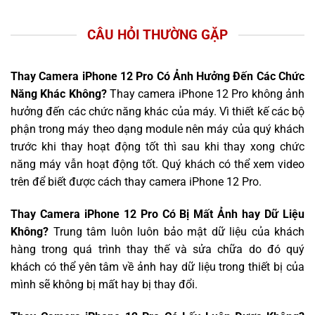
CÂU HỎI THƯỜNG GẶP
Thay Camera iPhone 12 Pro Có Ảnh Hưởng Đến Các Chức
Năng Khác Không?
Thay camera iPhone 12 Pro không ảnh
hưởng đến các chức năng khác của máy. Vì thiết kế các bộ
phận trong máy theo dạng module nên máy của quý khách
trước khi thay hoạt động tốt thì sau khi thay xong chức
năng máy vẫn hoạt động tốt. Quý khách có thể xem video
trên để biết được cách thay camera iPhone 12 Pro.
Thay Camera iPhone 12 Pro Có Bị Mất Ảnh hay Dữ Liệu
Không?
Trung tâm luôn luôn bảo mật dữ liệu của khách
hàng trong quá trình thay thế và sửa chữa do đó quý
khách có thể yên tâm về ảnh hay dữ liệu trong thiết bị của
mình sẽ không bị mất hay bị thay đổi.