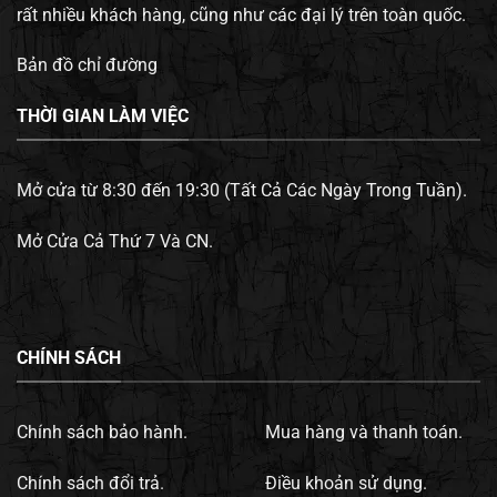
rất nhiều khách hàng, cũng như các đại lý trên toàn quốc.
Bản đồ chỉ đường
THỜI GIAN LÀM VIỆC
Mở cửa từ 8:30 đến 19:30 (Tất Cả Các Ngày Trong Tuần).
Mở Cửa Cả Thứ 7 Và CN.
CHÍNH SÁCH
Chính sách bảo hành.
Mua hàng và thanh toán.
Chính sách đổi trả.
Điều khoản sử dụng.