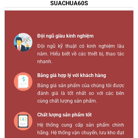
SUACHUA60S
Đội ngũ giàu kinh nghiệm
Đội ngũ kỹ thuật có kinh nghiệm lâu
năm. Hiểu biết về các thiết bị, thao tác
nhanh.
Bảng giá hợp lý với khách hàng
Bảng giá sản phẩm của chúng tôi được
đánh giá là tốt nhất so với các bên
cùng chất lượng sản phẩm.
Chất lượng sản phẩm tốt
Hệ thống cung cấp sản phẩm chính
hãng. Hệ thống vận chuyển, lưu kho đạt