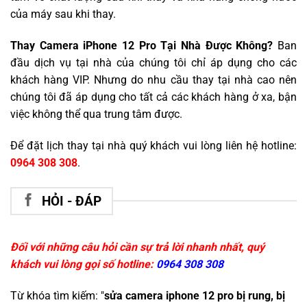
của máy sau khi thay.
Thay Camera iPhone 12 Pro Tại Nhà Được Không?
Ban
đầu dịch vụ tại nhà của chúng tôi chỉ áp dụng cho các
khách hàng VIP. Nhưng do nhu cầu thay tại nhà cao nên
chúng tôi đã áp dụng cho tất cả các khách hàng ở xa, bận
việc không thể qua trung tâm được.
Để đặt lịch thay tại nhà quý khách vui lòng liên hệ hotline:
0964 308 308
.
HỎI - ĐÁP
Đối với những câu hỏi cần sự trả lời nhanh nhất, quý
khách vui lòng gọi số hotline:
0964 308 308
Từ khóa tìm kiếm: "
sửa camera iphone 12 pro bị rung, bị