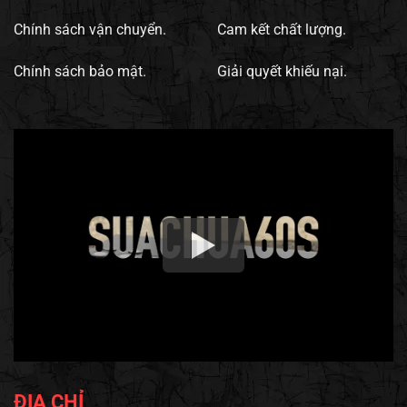
Chính sách vận chuyển.
Cam kết chất lượng.
Chính sách bảo mật.
Giải quyết khiếu nại.
ĐỊA CHỈ