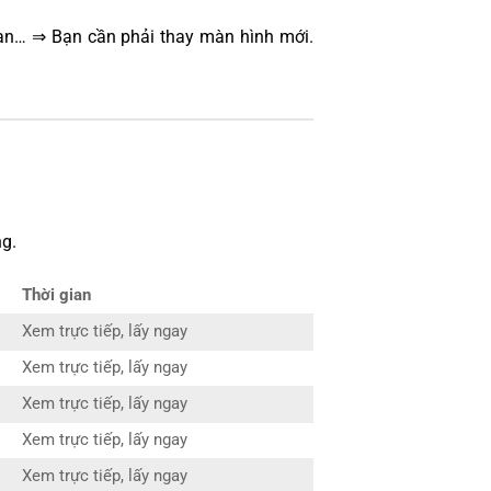
oạn… ⇒ Bạn cần phải thay màn hình mới.
g.
Thời gian
Xem trực tiếp, lấy ngay
Xem trực tiếp, lấy ngay
Xem trực tiếp, lấy ngay
Xem trực tiếp, lấy ngay
Xem trực tiếp, lấy ngay