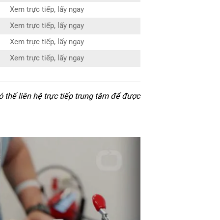
Xem trực tiếp, lấy ngay
Xem trực tiếp, lấy ngay
Xem trực tiếp, lấy ngay
Xem trực tiếp, lấy ngay
thể liên hệ trực tiếp trung tâm để được