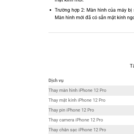
Trường hợp 2: Màn hình của máy bị 
Màn hình mới đã có sẵn mặt kính ngo
T
Dịch vụ
Thay màn hình iPhone 12 Pro
Thay mặt kính iPhone 12 Pro
Thay pin iPhone 12 Pro
Thay camera iPhone 12 Pro
Thay chân sạc iPhone 12 Pro