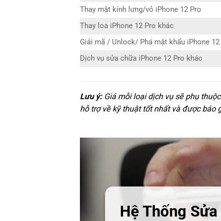
Thay mặt kính lưng/vỏ iPhone 12 Pro
Thay loa iPhone 12 Pro khác
Giải mã / Unlock/ Phá mật khẩu iPhone 12
Dịch vụ sửa chữa iPhone 12 Pro khác
Lưu ý:
Giá mỗi loại dịch vụ sẽ phụ thuộ
hỗ trợ về kỹ thuật tốt nhất và được báo 
Hệ Thống Sửa