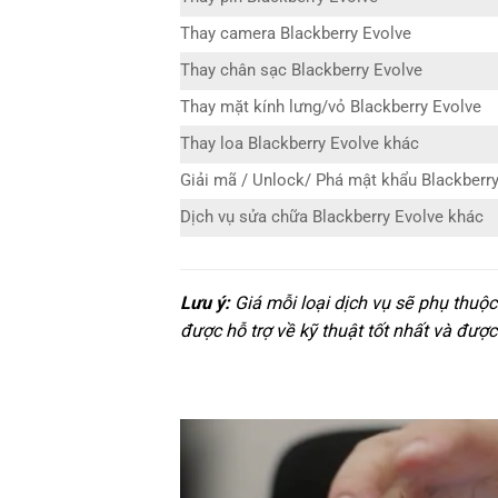
Thay camera Blackberry Evolve
Thay chân sạc Blackberry Evolve
Thay mặt kính lưng/vỏ Blackberry Evolve
Thay loa Blackberry Evolve khác
Giải mã / Unlock/ Phá mật khẩu Blackberr
Dịch vụ sửa chữa Blackberry Evolve khác
Lưu ý:
Giá mỗi loại dịch vụ sẽ phụ thuộc
được hỗ trợ về kỹ thuật tốt nhất và được