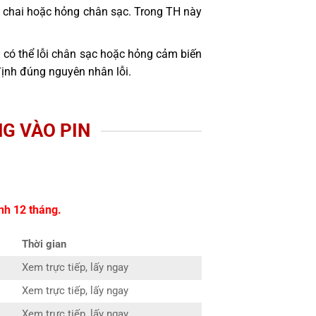
bị chai hoặc hỏng chân sạc. Trong TH này
 có thể lỗi chân sạc hoặc hỏng cảm biến
định đúng nguyên nhân lỗi.
G VÀO PIN
nh 12 tháng.
Thời gian
Xem trực tiếp, lấy ngay
Xem trực tiếp, lấy ngay
Xem trực tiếp, lấy ngay