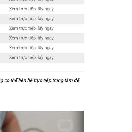
Xem trực tiếp, lấy ngay
Xem trực tiếp, lấy ngay
Xem trực tiếp, lấy ngay
Xem trực tiếp, lấy ngay
Xem trực tiếp, lấy ngay
Xem trực tiếp, lấy ngay
 có thể liên hệ trực tiếp trung tâm để