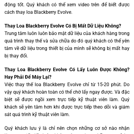
động tốt. Quý khách có thể xem video trên để biết được
cách thay loa Blackberry Evolve.
Thay Loa Blackberry Evolve Có Bị Mất Dữ Liệu Không?
Trung tâm luôn luôn bảo mật dữ liệu của khách hàng trong
quá trình thay thế và sửa chữa do đó quý khách có thể yên
tâm về dữ liệu trong thiết bị của mình sẽ không bị mất hay
bị thay đổi.
Thay Loa Blackberry Evolve Có Lấy Luôn Được Không?
Hay Phải Để Máy Lại?
Việc thay thế loa Blackberry Evolve chỉ từ 15-20 phút. Do
vậy quý khách hoàn toàn có thể chờ lấy ngay được. Và đặc
biệt sẽ được ngồi xem trực tiếp kỹ thuật viên làm. Quý
khách sẽ yên tâm hơn khi được trực tiếp theo dõi và giám
sát quá trình kỹ thuật viên làm.
Quý khách lưu ý là chỉ nên chọn những cơ sở nào nhận