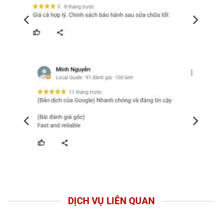
DỊCH VỤ LIÊN QUAN