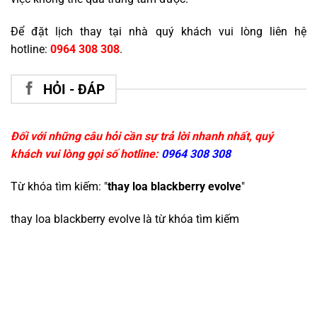
Để đặt lịch thay tại nhà quý khách vui lòng liên hệ
hotline:
0964 308 308
.
HỎI - ĐÁP
Đối với những câu hỏi cần sự trả lời nhanh nhất, quý
khách vui lòng gọi số hotline:
0964 308 308
Từ khóa tìm kiếm: "
thay loa blackberry evolve
"
thay loa blackberry evolve
là từ khóa tìm kiếm