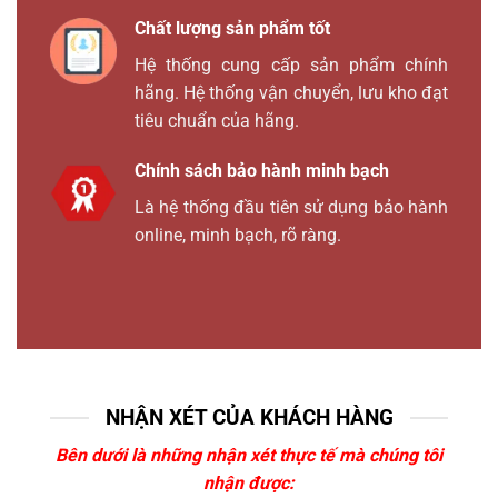
Chất lượng sản phẩm tốt
Hệ thống cung cấp sản phẩm chính
hãng. Hệ thống vận chuyển, lưu kho đạt
tiêu chuẩn của hãng.
Chính sách bảo hành minh bạch
Là hệ thống đầu tiên sử dụng bảo hành
online, minh bạch, rõ ràng.
NHẬN XÉT CỦA KHÁCH HÀNG
Bên dưới là những nhận xét thực tế mà chúng tôi
nhận được: