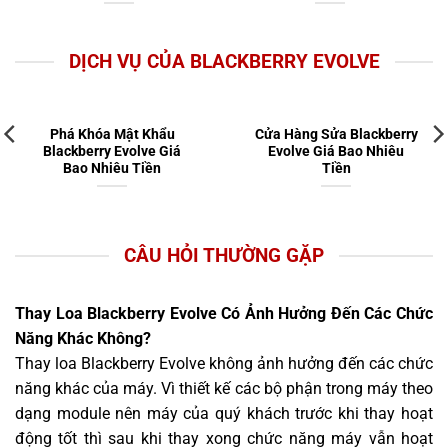
DỊCH VỤ CỦA BLACKBERRY EVOLVE
Phá Khóa Mật Khẩu
Cửa Hàng Sửa Blackberry
Blackberry Evolve Giá
Evolve Giá Bao Nhiêu
Bao Nhiêu Tiền
Tiền
CÂU HỎI THƯỜNG GẶP
Thay Loa Blackberry Evolve Có Ảnh Hưởng Đến Các Chức
Năng Khác Không?
Thay loa Blackberry Evolve không ảnh hưởng đến các chức
năng khác của máy. Vì thiết kế các bộ phận trong máy theo
dạng module nên máy của quý khách trước khi thay hoạt
động tốt thì sau khi thay xong chức năng máy vẫn hoạt