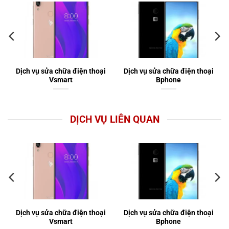
Dịch vụ sửa chữa điện thoại
Dịch vụ sửa chữa điện thoại
Vsmart
Bphone
DỊCH VỤ LIÊN QUAN
Dịch vụ sửa chữa điện thoại
Dịch vụ sửa chữa điện thoại
Vsmart
Bphone