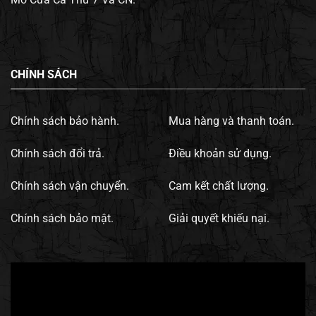
CHÍNH SÁCH
Chính sách bảo hành.
Mua hàng và thanh toán.
Chính sách đổi trả.
Điều khoản sử dụng.
Chính sách vận chuyển.
Cam kết chất lượng.
Chính sách bảo mật.
Giải quyết khiếu nại.