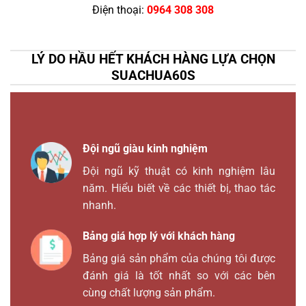
Điện thoại:
0964 308 308
LÝ DO HẦU HẾT KHÁCH HÀNG LỰA CHỌN
SUACHUA60S
Đội ngũ giàu kinh nghiệm
Đội ngũ kỹ thuật có kinh nghiệm lâu
năm. Hiểu biết về các thiết bị, thao tác
nhanh.
Bảng giá hợp lý với khách hàng
Bảng giá sản phẩm của chúng tôi được
đánh giá là tốt nhất so với các bên
cùng chất lượng sản phẩm.