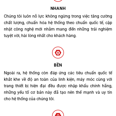
NHANH
Chúng tôi luôn nỗ lực không ngừng trong việc tăng cường
chất lượng, chuẩn hóa hệ thống theo chuẩn quốc tế, cập
nhật công nghệ mới nhằm mang đến những trải nghiệm
tuyệt vời, hài lòng nhất cho khách hàng.
BỀN
Ngoài ra, hệ thống còn đáp ứng các tiêu chuẩn quốc tế
khắt khe về độ an toàn của linh kiện, máy móc cùng với
trang thiết bị hiện đại đều được nhập khẩu chính hãng,
những yếu tố cơ bản này đã tạo nên thế mạnh và uy tín
cho hệ thống của chúng tôi.