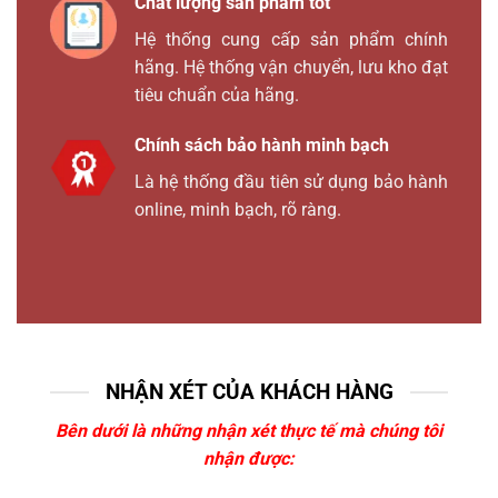
Chất lượng sản phẩm tốt
Hệ thống cung cấp sản phẩm chính
hãng. Hệ thống vận chuyển, lưu kho đạt
tiêu chuẩn của hãng.
Chính sách bảo hành minh bạch
Là hệ thống đầu tiên sử dụng bảo hành
online, minh bạch, rõ ràng.
NHẬN XÉT CỦA KHÁCH HÀNG
Bên dưới là những nhận xét thực tế mà chúng tôi
nhận được: