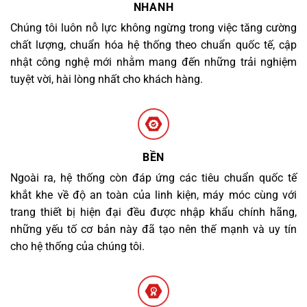
NHANH
Chúng tôi luôn nỗ lực không ngừng trong việc tăng cường
chất lượng, chuẩn hóa hệ thống theo chuẩn quốc tế, cập
nhật công nghệ mới nhằm mang đến những trải nghiệm
tuyệt vời, hài lòng nhất cho khách hàng.
BỀN
Ngoài ra, hệ thống còn đáp ứng các tiêu chuẩn quốc tế
khắt khe về độ an toàn của linh kiện, máy móc cùng với
trang thiết bị hiện đại đều được nhập khẩu chính hãng,
những yếu tố cơ bản này đã tạo nên thế mạnh và uy tín
cho hệ thống của chúng tôi.