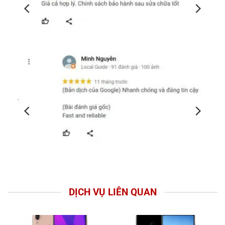
DỊCH VỤ LIÊN QUAN