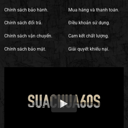
Chính sách bảo hành.
Mua hàng và thanh toán.
Chính sách đổi trả.
Điều khoản sử dụng.
Chính sách vận chuyển.
Cam kết chất lượng.
Chính sách bảo mật.
Giải quyết khiếu nại.