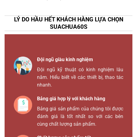
LÝ DO HẦU HẾT KHÁCH HÀNG LỰA CHỌN
SUACHUA60S
Đội ngũ giàu kinh nghiệm
Đội ngũ kỹ thuật có kinh nghiệm lâu
năm. Hiểu biết về các thiết bị, thao tác
nhanh.
Bảng giá hợp lý với khách hàng
Bảng giá sản phẩm của chúng tôi được
đánh giá là tốt nhất so với các bên
cùng chất lượng sản phẩm.