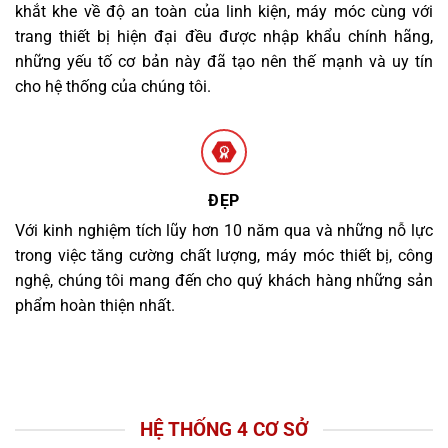
khắt khe về độ an toàn của linh kiện, máy móc cùng với
trang thiết bị hiện đại đều được nhập khẩu chính hãng,
những yếu tố cơ bản này đã tạo nên thế mạnh và uy tín
cho hệ thống của chúng tôi.
ĐẸP
Với kinh nghiệm tích lũy hơn 10 năm qua và những nỗ lực
trong việc tăng cường chất lượng, máy móc thiết bị, công
nghệ, chúng tôi mang đến cho quý khách hàng những sản
phẩm hoàn thiện nhất.
HỆ THỐNG 4 CƠ SỞ