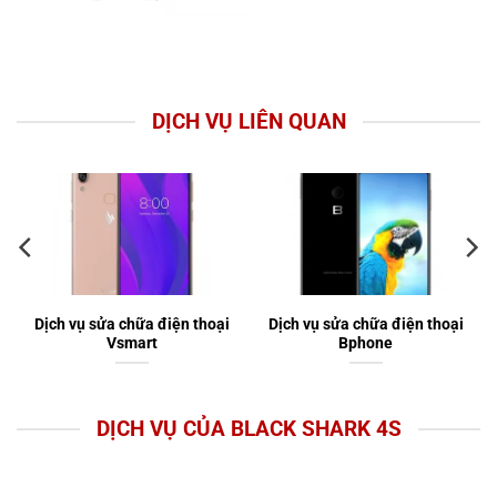
DỊCH VỤ LIÊN QUAN
Dịch vụ sửa chữa điện thoại
Dịch vụ sửa chữa điện thoại
Vsmart
Bphone
DỊCH VỤ CỦA BLACK SHARK 4S