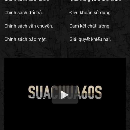
Chính sách đổi trả.
Điều khoản sử dụng.
Chính sách vận chuyển.
Cam kết chất lượng.
Chính sách bảo mật.
Giải quyết khiếu nại.