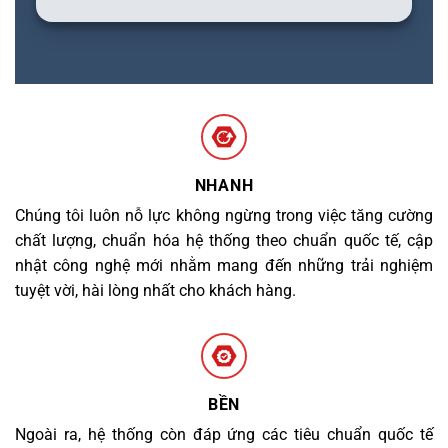
NHANH
Chúng tôi luôn nỗ lực không ngừng trong việc tăng cường
chất lượng, chuẩn hóa hệ thống theo chuẩn quốc tế, cập
nhật công nghệ mới nhằm mang đến những trải nghiệm
tuyệt vời, hài lòng nhất cho khách hàng.
BỀN
Ngoài ra, hệ thống còn đáp ứng các tiêu chuẩn quốc tế