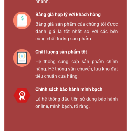
nhanh.
Bảng giá hợp lý với khách hàng
Bảng giá sản phẩm của chúng tôi được
đánh giá là tốt nhất so với các bên
cùng chất lượng sản phẩm.
Chất lượng sản phẩm tốt
Hệ thống cung cấp sản phẩm chính
hãng. Hệ thống vận chuyển, lưu kho đạt
tiêu chuẩn của hãng.
Chính sách bảo hành minh bạch
Là hệ thống đầu tiên sử dụng bảo hành
online, minh bạch, rõ ràng.