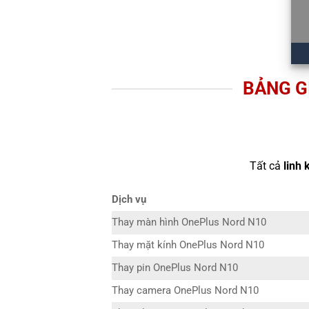
BẢNG G
Tất cả
linh 
Dịch vụ
Thay màn hình OnePlus Nord N10
Thay mặt kính OnePlus Nord N10
Thay pin OnePlus Nord N10
Thay camera OnePlus Nord N10