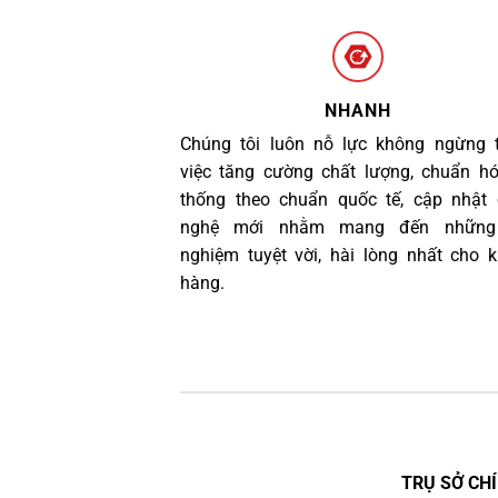
NHANH
Chúng tôi luôn nỗ lực không ngừng 
việc tăng cường chất lượng, chuẩn h
thống theo chuẩn quốc tế, cập nhật
nghệ mới nhằm mang đến những 
nghiệm tuyệt vời, hài lòng nhất cho 
hàng.
TRỤ SỞ CHÍ