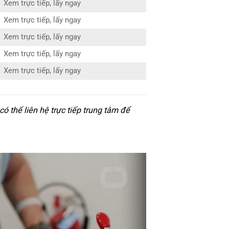
Xem trực tiếp, lấy ngay
Xem trực tiếp, lấy ngay
Xem trực tiếp, lấy ngay
Xem trực tiếp, lấy ngay
Xem trực tiếp, lấy ngay
 thể liên hệ trực tiếp trung tâm để