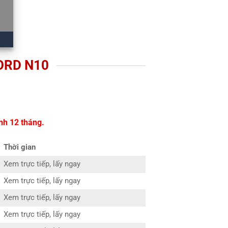
ORD N10
nh 12 tháng.
Thời gian
Xem trực tiếp, lấy ngay
Xem trực tiếp, lấy ngay
Xem trực tiếp, lấy ngay
Xem trực tiếp, lấy ngay